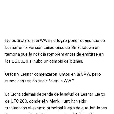
No está claro si la WWE no logró poner el anuncio de
Lesnar en la versión canadiense de Smackdown en
temor a que la noticia rompiera antes de emitirse en
los EE.UU., o si hubo un cambio de planes.
Orton y Lesnar comenzaron juntos en la OVW, pero
nunca han tenido una riña en la WWE.
La lucha además depende de la salud de Lesnar luego
de UFC 200, donde él y Mark Hunt han sido
trasladados al evento principal luego de que Jon Jones