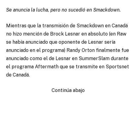
Se anuncia la lucha, pero no sucedió en Smackdown.
Mientras que la transmisión de Smackdown en Canadá
no hizo mención de Brock Lesnar en absoluto (en Raw
se había anunciado que oponente de Lesnar sería
anunciado en el programa) Randy Orton finalmente fue
anunciado como el de Lesnar en SummerSlam durante
el programa Aftermath que se transmite en Sportsnet
de Canadá.
Continúa abajo