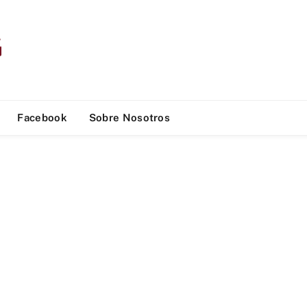
Facebook
Sobre Nosotros