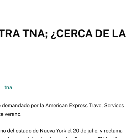
RA TNA; ¿CERCA DE LA
 demandado por la American Express Travel Services
e verano.
 del estado de Nueva York el 20 de julio, y reclama