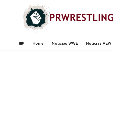
Home
Noticias WWE
Noticias AEW