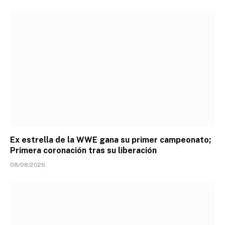
Ex estrella de la WWE gana su primer campeonato;
Primera coronación tras su liberación
08/08/2026