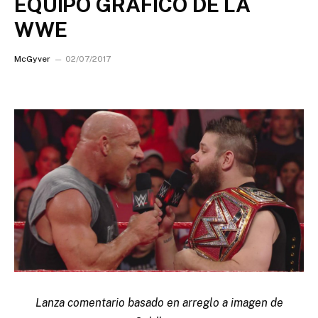
EQUIPO GRAFICO DE LA
WWE
McGyver
02/07/2017
Lanza comentario basado en arreglo a imagen de