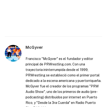
McGyver
Francisco "McGyver" es el fundador y editor
principal de PRWrestling.com. Con una
trayectoria ininterrumpida desde el 1999,
PRWrestling se estableció como el primer portal
dedicado a la escena americana y puertorriqueña.
McGyver fue el creador de los programas "PRW
Audio Show", uno de los primeros de audio (pre-
podcasting) distribuidos por internet en Puerto
Rico, y "Desde la 3ra Cuerda" en Radio Puerto