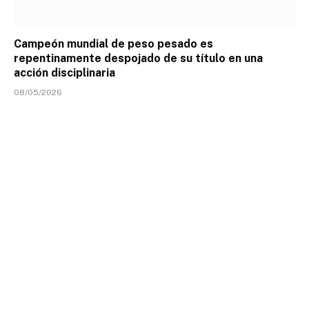
Campeón mundial de peso pesado es
repentinamente despojado de su título en una
acción disciplinaria
08/05/2026