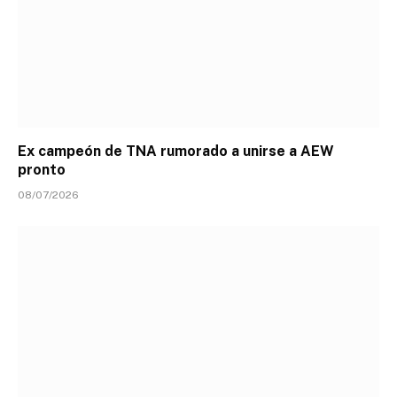
Ex campeón de TNA rumorado a unirse a AEW
pronto
08/07/2026