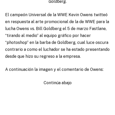
Goldberg.
El campeón Universal de la WWE Kevin Owens twitteó
en respuesta al arte promocional de la de WWE para la
lucha Owens vs. Bill Goldberg el 5 de marzo Fastlane,
“tirando al medio” al equipo gráfico por hacer
“photoshop” en la barba de Goldberg, cual luce oscura
contrario a como el luchador se ha estado presentando
desde que hizo su regreso a la empresa.
A continuación la imagen y el comentario de Owens:
Continúa abajo