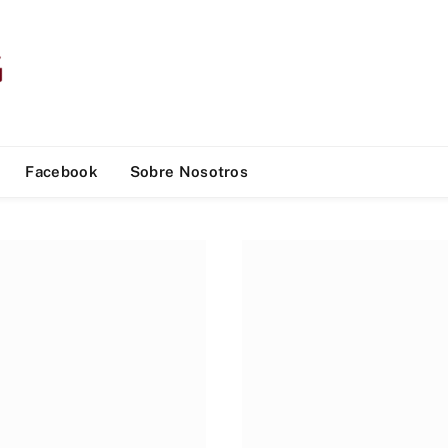
Facebook
Sobre Nosotros