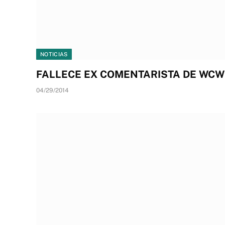
NOTICIAS
FALLECE EX COMENTARISTA DE WC
04/29/2014