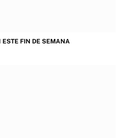
 ESTE FIN DE SEMANA