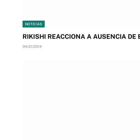
NOTICIAS
RIKISHI REACCIONA A AUSENCIA DE
04/21/2014