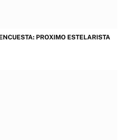
 ENCUESTA: PROXIMO ESTELARISTA