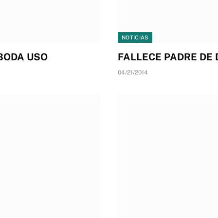
NOTICIAS
 BODA USO
FALLECE PADRE DE 
04/21/2014