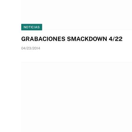
NOTICIAS
GRABACIONES SMACKDOWN 4/22
04/23/2014