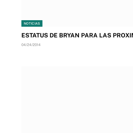
NOTICIAS
ESTATUS DE BRYAN PARA LAS PRO
04/24/2014