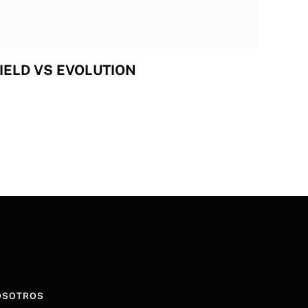
IELD VS EVOLUTION
OSOTROS