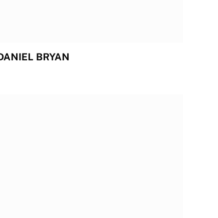
DANIEL BRYAN