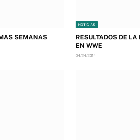
NOTICIAS
XIMAS SEMANAS
RESULTADOS DE LA
EN WWE
04/24/2014