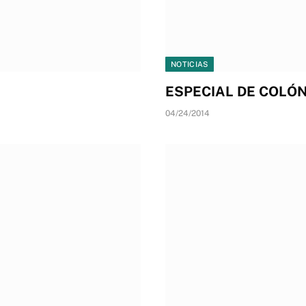
NOTICIAS
ESPECIAL DE COLÓN
04/24/2014