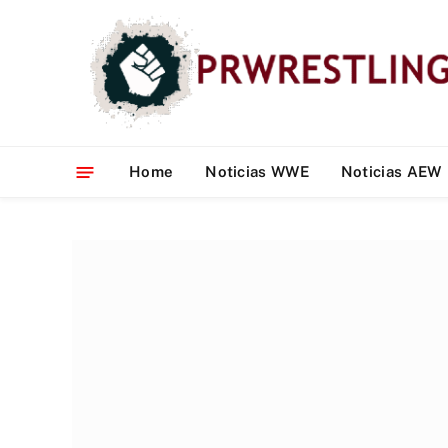
Home
Noticias WWE
Noticias AEW