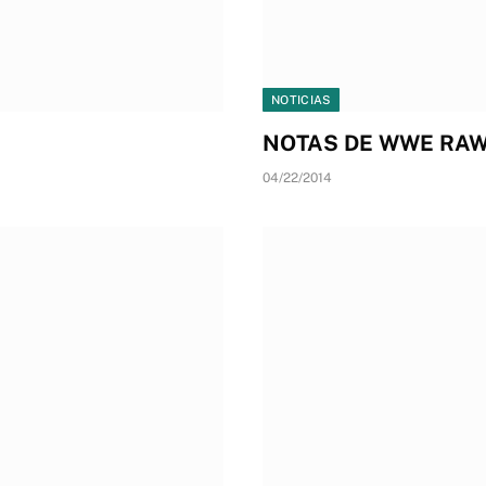
NOTICIAS
NOTAS DE WWE RAW
04/22/2014