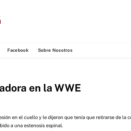
Facebook
Sobre Nosotros
jadora en la WWE
esión en el cuello y le dijeron que tenía que retirarse de la
bido a una estenosis espinal.