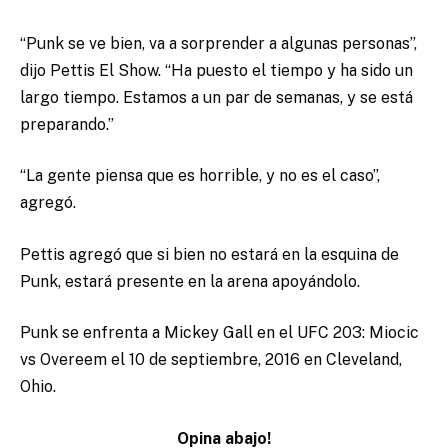
“Punk se ve bien, va a sorprender a algunas personas”,
dijo Pettis El Show. “Ha puesto el tiempo y ha sido un
largo tiempo. Estamos a un par de semanas, y se está
preparando.”
“La gente piensa que es horrible, y no es el caso”,
agregó.
Pettis agregó que si bien no estará en la esquina de
Punk, estará presente en la arena apoyándolo.
Punk se enfrenta a Mickey Gall en el UFC 203: Miocic
vs Overeem el 10 de septiembre, 2016 en Cleveland,
Ohio.
Opina abajo!