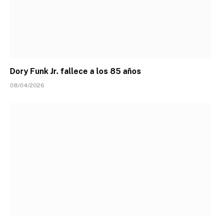
Dory Funk Jr. fallece a los 85 años
08/04/2026