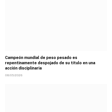
Campeón mundial de peso pesado es
repentinamente despojado de su título en una
acción disciplinaria
08/05/2026