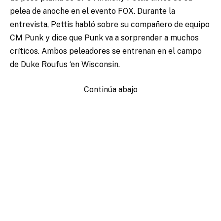
pelea de anoche en el evento FOX.
Durante la
entrevista, Pettis habló sobre su compañero de equipo
CM Punk y dice que Punk va a sorprender a muchos
críticos. Ambos peleadores se entrenan en el campo
de Duke Roufus ‘en Wisconsin.
Continúa abajo