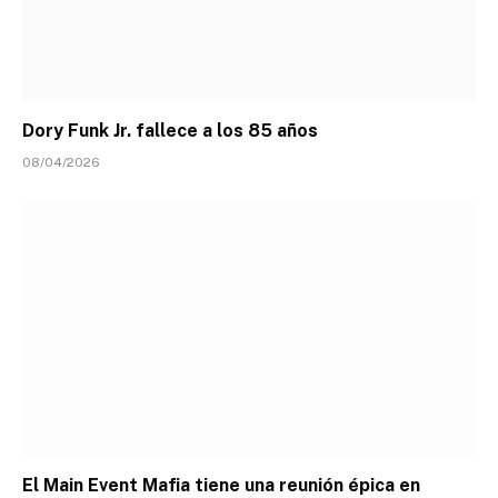
Dory Funk Jr. fallece a los 85 años
08/04/2026
El Main Event Mafia tiene una reunión épica en