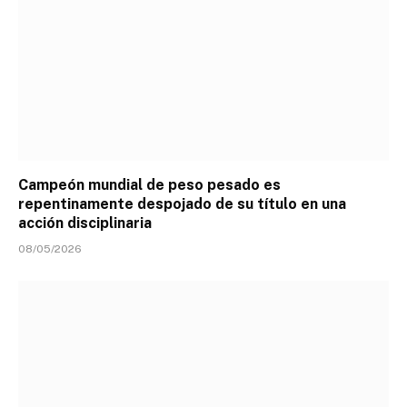
Campeón mundial de peso pesado es
repentinamente despojado de su título en una
acción disciplinaria
08/05/2026