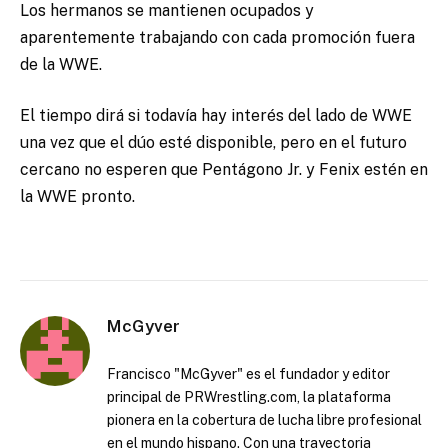
Los hermanos se mantienen ocupados y
aparentemente trabajando con cada promoción fuera
de la WWE.
El tiempo dirá si todavía hay interés del lado de WWE
una vez que el dúo esté disponible, pero en el futuro
cercano no esperen que Pentágono Jr. y Fenix ​​estén en
la WWE pronto.
McGyver
Francisco "McGyver" es el fundador y editor
principal de PRWrestling.com, la plataforma
pionera en la cobertura de lucha libre profesional
en el mundo hispano. Con una trayectoria