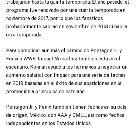
trabajarían hasta la quinta temporada. El año pasado, el
programa fue renovado por una cuarta temporada en
noviembre de 2017, por lo que los fanáticos
probablemente sabrán en noviembre de 2018 si habrá
otra temporada.
Para complicar aún más el camino de Pentagon Jr. y
Fenix ​​a WWE, Impact Wrestling también está en el
escenario. Konnan ayudó a los hermanos a negociar un
aumento salarial con Impact para una serie de fechas
en 2019 basadas en el éxito de sus apariciones en la
promoción a principios de este año.
Pentagon Jr. y Fenix ​​también tienen fechas en su país
de origen, México, con AAA y CMLL, así como fechas
independientes en los Estados Unidos.