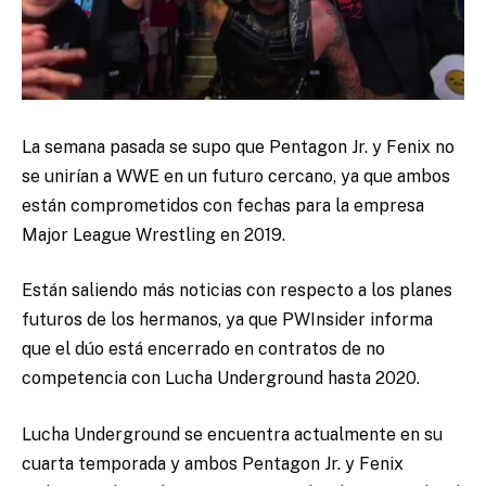
La semana pasada se supo que Pentagon Jr. y Fenix ​​no
se unirían a WWE en un futuro cercano, ya que ambos
están comprometidos con fechas para la empresa
Major League Wrestling en 2019.
Están saliendo más noticias con respecto a los planes
futuros de los hermanos, ya que PWInsider informa
que el dúo está encerrado en contratos de no
competencia con Lucha Underground hasta 2020.
Lucha Underground se encuentra actualmente en su
cuarta temporada y ambos Pentagon Jr. y Fenix ​​