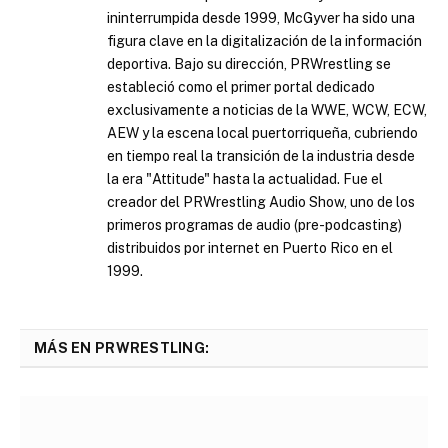
ininterrumpida desde 1999, McGyver ha sido una
figura clave en la digitalización de la información
deportiva. Bajo su dirección, PRWrestling se
estableció como el primer portal dedicado
exclusivamente a noticias de la WWE, WCW, ECW,
AEW y la escena local puertorriqueña, cubriendo
en tiempo real la transición de la industria desde
la era "Attitude" hasta la actualidad. Fue el
creador del PRWrestling Audio Show, uno de los
primeros programas de audio (pre-podcasting)
distribuidos por internet en Puerto Rico en el
1999.
MÁS EN PRWRESTLING: