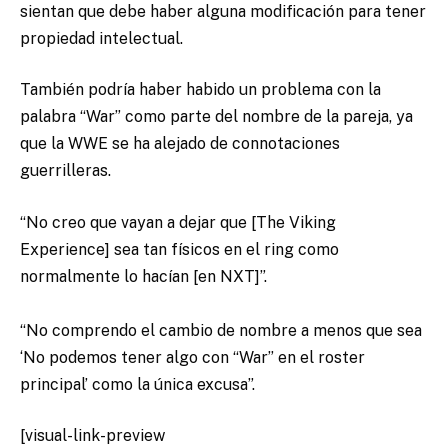
sientan que debe haber alguna modificación para tener
propiedad intelectual.
También podría haber habido un problema con la
palabra “War” como parte del nombre de la pareja, ya
que la WWE se ha alejado de connotaciones
guerrilleras.
“No creo que vayan a dejar que [The Viking
Experience] sea tan físicos en el ring como
normalmente lo hacían [en NXT]”.
“No comprendo el cambio de nombre a menos que sea
‘No podemos tener algo con “War” en el roster
principal’ como la única excusa”.
[visual-link-preview