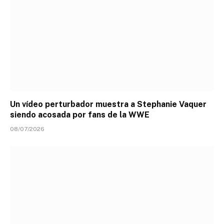
Un vídeo perturbador muestra a Stephanie Vaquer
siendo acosada por fans de la WWE
08/07/2026