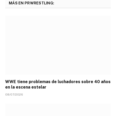
MÁS EN PRWRESTLING:
WWE tiene problemas de luchadores sobre 40 años
en la escena estelar
08/07/2026