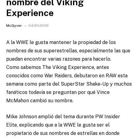
nombre del Viking
Experience
McGyver
04/20/2019
A la WWE le gusta mantener la propiedad de los
nombres de sus superestrellas, especialmente las que
puedan encontrar varias razones para hacerlo.
Como sabemos The Viking Experience, antes
conocidos como War Raiders, debutaron en RAW esta
semana como parte del SuperStar Shake-Up y muchos
fanáticos todavía se preguntan por qué Vince
McMahon cambió su nombre.
Mike Johnson amplió del tema durante PW Insider
Elite, explicando que a la WWE le gusta ser el
propietario de sus nombres de estrellas en donde