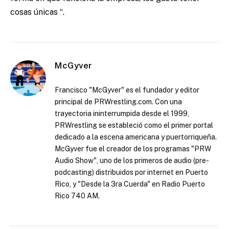
cosas únicas “.
McGyver
Francisco "McGyver" es el fundador y editor
principal de PRWrestling.com. Con una
trayectoria ininterrumpida desde el 1999,
PRWrestling se estableció como el primer portal
dedicado a la escena americana y puertorriqueña.
McGyver fue el creador de los programas "PRW
Audio Show", uno de los primeros de audio (pre-
podcasting) distribuidos por internet en Puerto
Rico, y "Desde la 3ra Cuerda" en Radio Puerto
Rico 740 AM.