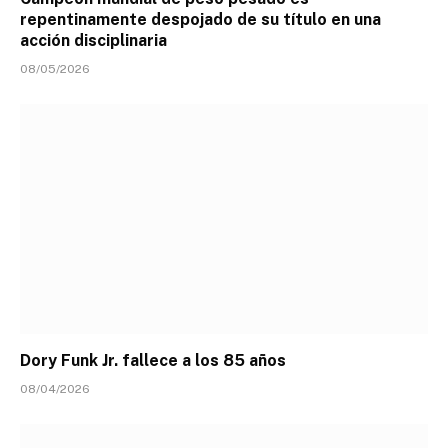
repentinamente despojado de su título en una
acción disciplinaria
08/05/2026
Dory Funk Jr. fallece a los 85 años
08/04/2026