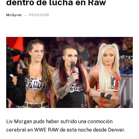
dentro de lucha en Raw
McGyver
09/25/2018
Liv Morgan pudo haber sufrido una conmoción
cerebral en WWE RAW de esta noche desde Denver.