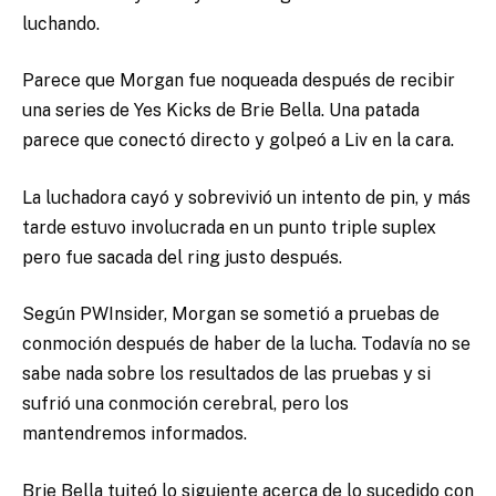
luchando.
Parece que Morgan fue noqueada después de recibir
una series de Yes Kicks de Brie Bella. Una patada
parece que conectó directo y golpeó a Liv en la cara.
La luchadora cayó y sobrevivió un intento de pin, y más
tarde estuvo involucrada en un punto triple suplex
pero fue sacada del ring justo después.
Según PWInsider, Morgan se sometió a pruebas de
conmoción después de haber de la lucha. Todavía no se
sabe nada sobre los resultados de las pruebas y si
sufrió una conmoción cerebral, pero los
mantendremos informados.
Brie Bella tuiteó lo siguiente acerca de lo sucedido con