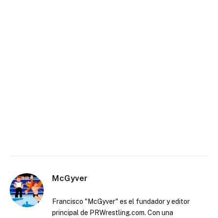
McGyver
Francisco "McGyver" es el fundador y editor
principal de PRWrestling.com. Con una