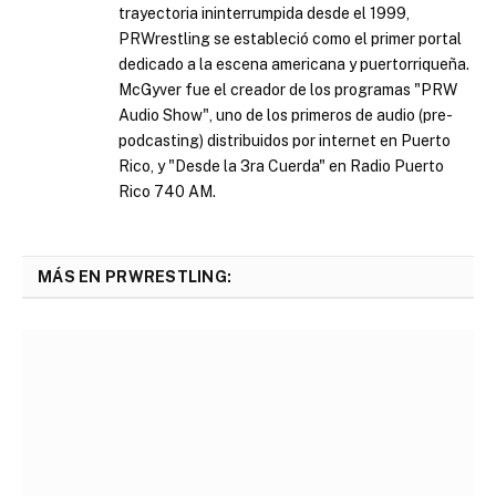
trayectoria ininterrumpida desde el 1999,
PRWrestling se estableció como el primer portal
dedicado a la escena americana y puertorriqueña.
McGyver fue el creador de los programas "PRW
Audio Show", uno de los primeros de audio (pre-
podcasting) distribuidos por internet en Puerto
Rico, y "Desde la 3ra Cuerda" en Radio Puerto
Rico 740 AM.
MÁS EN PRWRESTLING: