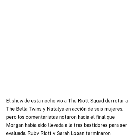
El show de esta noche vio a The Riott Squad derrotar a
The Bella Twins y Natalya en acción de seis mujeres,
pero los comentaristas notaron hacia el final que
Morgan había sido llevada a la tras bastidores para ser
evaluada. Ruby Riott y Sarah Logan terminaron