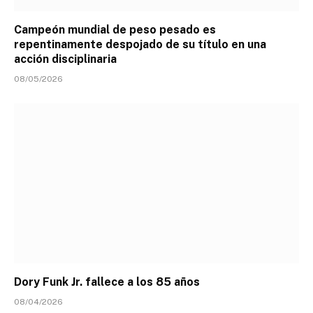
Campeón mundial de peso pesado es
repentinamente despojado de su título en una
acción disciplinaria
08/05/2026
Dory Funk Jr. fallece a los 85 años
08/04/2026