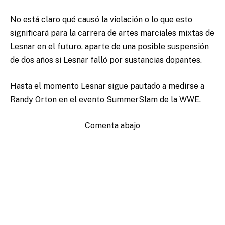
No está claro qué causó la violación o lo que esto
significará para la carrera de artes marciales mixtas de
Lesnar en el futuro, aparte de una posible suspensión
de dos años si Lesnar falló por sustancias dopantes.
Hasta el momento Lesnar sigue pautado a medirse a
Randy Orton en el evento SummerSlam de la WWE.
Comenta abajo