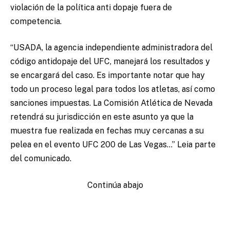
violación de la política anti dopaje fuera de
competencia.
“USADA, la agencia independiente administradora del
código antidopaje del UFC, manejará los resultados y
se encargará del caso. Es importante notar que hay
todo un proceso legal para todos los atletas, así como
sanciones impuestas. La Comisión Atlética de Nevada
retendrá su jurisdicción en este asunto ya que la
muestra fue realizada en fechas muy cercanas a su
pelea en el evento UFC 200 de Las Vegas…” Leia parte
del comunicado.
Continúa abajo