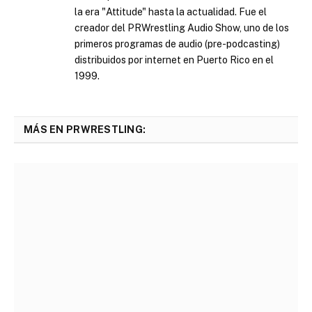
la era "Attitude" hasta la actualidad. Fue el
creador del PRWrestling Audio Show, uno de los
primeros programas de audio (pre-podcasting)
distribuidos por internet en Puerto Rico en el
1999.
MÁS EN PRWRESTLING: