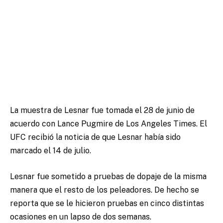
La muestra de Lesnar fue tomada el 28 de junio de
acuerdo con Lance Pugmire de Los Angeles Times. El
UFC recibió la noticia de que Lesnar había sido
marcado el 14 de julio.
Lesnar fue sometido a pruebas de dopaje de la misma
manera que el resto de los peleadores. De hecho se
reporta que se le hicieron pruebas en cinco distintas
ocasiones en un lapso de dos semanas.