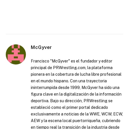
McGyver
Francisco "McGyver" es el fundador y editor
principal de PRWrestling.com, la plataforma
pionera en la cobertura de lucha libre profesional
en el mundo hispano. Con una trayectoria
ininterrumpida desde 1999, McGyver ha sido una
figura clave en la digitalización de la información
deportiva. Bajo su dirección, PRWrestling se
estableció como el primer portal dedicado
exclusivamente a noticias de la WWE, WCW, ECW,
AEW y la escena local puertorriqueña, cubriendo
en tiempo real la transición de la industria desde