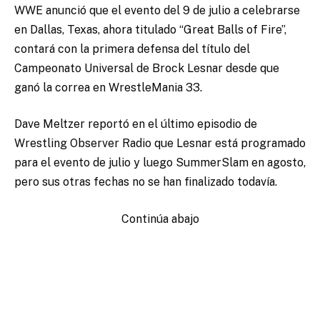
WWE anunció que el evento del 9 de julio a celebrarse
en Dallas, Texas, ahora titulado “Great Balls of Fire”,
contará con la primera defensa del título del
Campeonato Universal de Brock Lesnar desde que
ganó la correa en WrestleMania 33.
Dave Meltzer reportó en el último episodio de
Wrestling Observer Radio que Lesnar está programado
para el evento de julio y luego SummerSlam en agosto,
pero sus otras fechas no se han finalizado todavía.
Continúa abajo