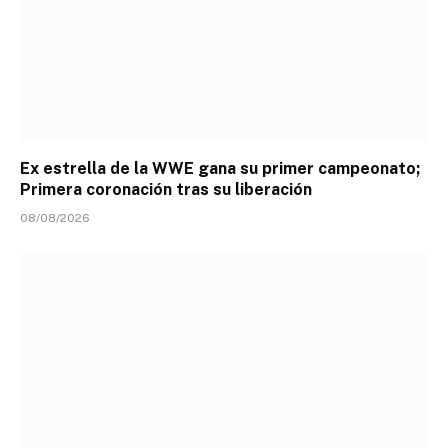
Ex estrella de la WWE gana su primer campeonato;
Primera coronación tras su liberación
08/08/2026