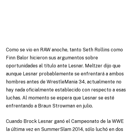
Como se vio en RAW anoche, tanto Seth Rollins como
Finn Balor hicieron sus argumentos sobre
oportunidades al título ante Lesnar. Meltzer dijo que
aunque Lesnar probablemente se enfrentará a ambos
hombres antes de WrestleMania 34, actualmente no
hay nada oficialmente establecido con respecto a esas
luchas. Al momento se espera que Lesnar se esté
enfrentando a Braun Strowman en julio.
Cuando Brock Lesnar ganó el Campeonato de la WWE
la última vez en SummerSlam 2014, sólo luchó en dos