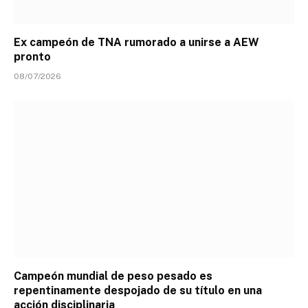
Ex campeón de TNA rumorado a unirse a AEW
pronto
08/07/2026
Campeón mundial de peso pesado es
repentinamente despojado de su título en una
acción disciplinaria