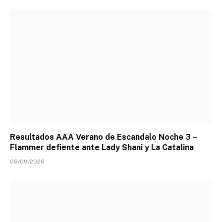
Resultados AAA Verano de Escandalo Noche 3 –
Flammer defiente ante Lady Shani y La Catalina
08/09/2026