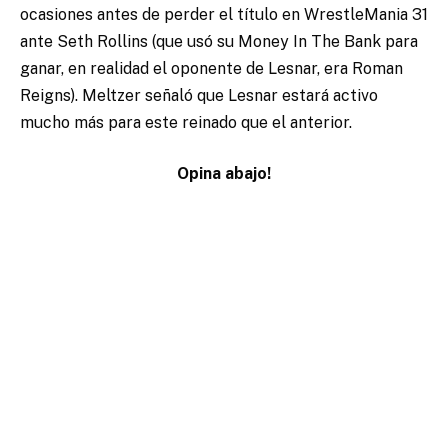
ocasiones antes de perder el título en WrestleMania 31
ante Seth Rollins (que usó su Money In The Bank para
ganar, en realidad el oponente de Lesnar, era Roman
Reigns). Meltzer señaló que Lesnar estará activo
mucho más para este reinado que el anterior.
Opina abajo!