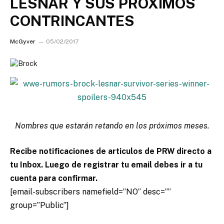
LESNAR Y SUS PROXIMOS
CONTRINCANTES
McGyver
05/02/2017
Nombres que estarán retando en los próximos meses.
Recibe notificaciones de articulos de PRW directo a
tu Inbox. Luego de registrar tu email debes ir a tu
cuenta para confirmar.
[email-subscribers namefield=”NO” desc=””
group=”Public”]