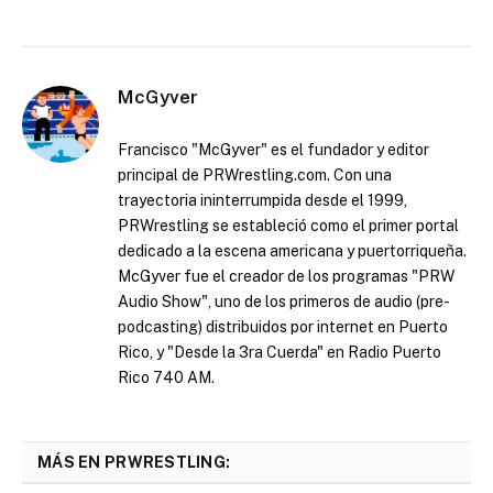
McGyver
Francisco "McGyver" es el fundador y editor
principal de PRWrestling.com. Con una
trayectoria ininterrumpida desde el 1999,
PRWrestling se estableció como el primer portal
dedicado a la escena americana y puertorriqueña.
McGyver fue el creador de los programas "PRW
Audio Show", uno de los primeros de audio (pre-
podcasting) distribuidos por internet en Puerto
Rico, y "Desde la 3ra Cuerda" en Radio Puerto
Rico 740 AM.
MÁS EN PRWRESTLING: