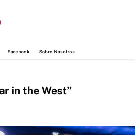
Facebook
Sobre Nosotros
r in the West”