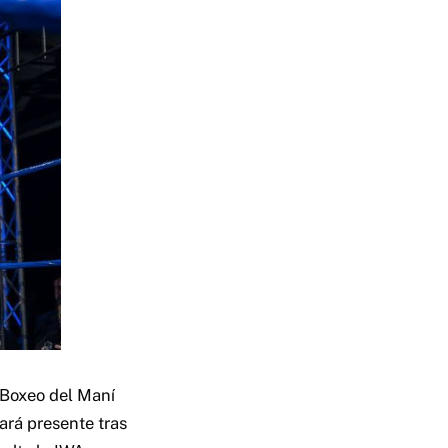
Boxeo del Maní
ará presente tras