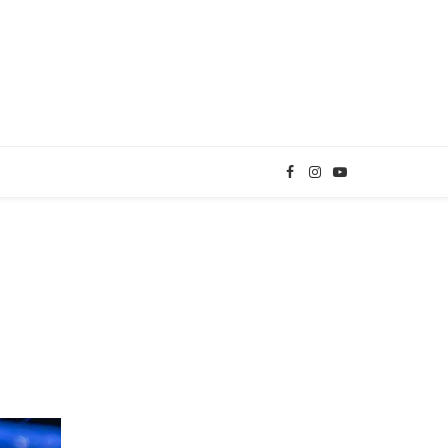
Facebook
Instagram
YouTube
TikTok