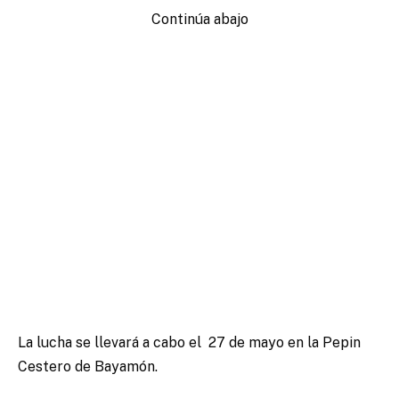
Continúa abajo
La lucha se llevará a cabo el 27 de mayo en la Pepin
Cestero de Bayamón.