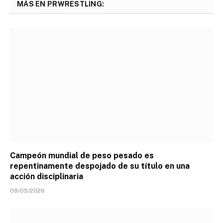
MÁS EN PRWRESTLING:
Campeón mundial de peso pesado es
repentinamente despojado de su título en una
acción disciplinaria
08/05/2026