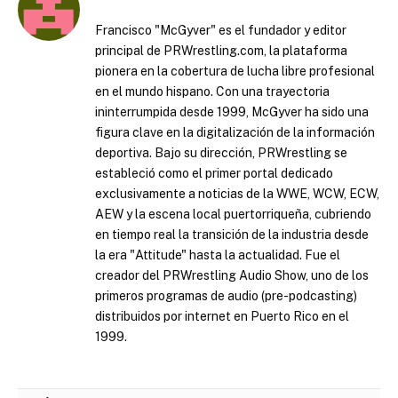
Francisco "McGyver" es el fundador y editor
principal de PRWrestling.com, la plataforma
pionera en la cobertura de lucha libre profesional
en el mundo hispano. Con una trayectoria
ininterrumpida desde 1999, McGyver ha sido una
figura clave en la digitalización de la información
deportiva. Bajo su dirección, PRWrestling se
estableció como el primer portal dedicado
exclusivamente a noticias de la WWE, WCW, ECW,
AEW y la escena local puertorriqueña, cubriendo
en tiempo real la transición de la industria desde
la era "Attitude" hasta la actualidad. Fue el
creador del PRWrestling Audio Show, uno de los
primeros programas de audio (pre-podcasting)
distribuidos por internet en Puerto Rico en el
1999.