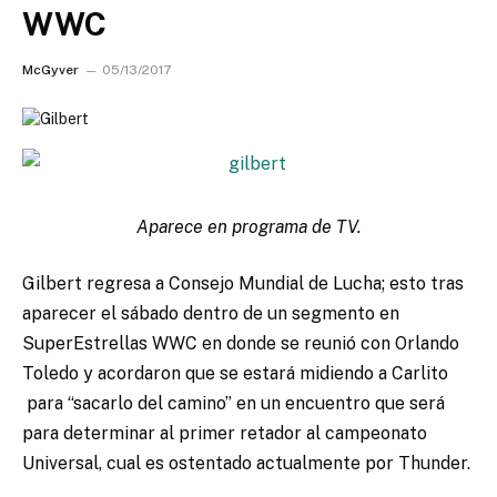
WWC
McGyver
05/13/2017
Aparece en programa de TV.
Gilbert regresa a Consejo Mundial de Lucha; esto tras
aparecer el sábado dentro de un segmento en
SuperEstrellas WWC en donde se reunió con Orlando
Toledo y acordaron que se estará midiendo a Carlito
para “sacarlo del camino” en un encuentro que será
para determinar al primer retador al campeonato
Universal, cual es ostentado actualmente por Thunder.