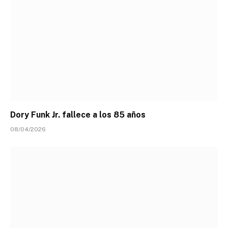
Dory Funk Jr. fallece a los 85 años
08/04/2026