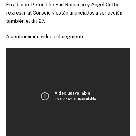
En adición, Peter The Bad Romance y Angel Cotto
regresan al Consejo y están anunciados a ver acción
también el día 27.
A continuación video del segmento: