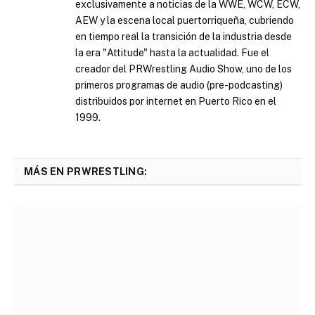
exclusivamente a noticias de la WWE, WCW, ECW,
AEW y la escena local puertorriqueña, cubriendo
en tiempo real la transición de la industria desde
la era "Attitude" hasta la actualidad. Fue el
creador del PRWrestling Audio Show, uno de los
primeros programas de audio (pre-podcasting)
distribuidos por internet en Puerto Rico en el
1999.
MÁS EN PRWRESTLING: