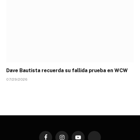
Dave Bautista recuerda su fallida prueba en WCW
07/29/2026