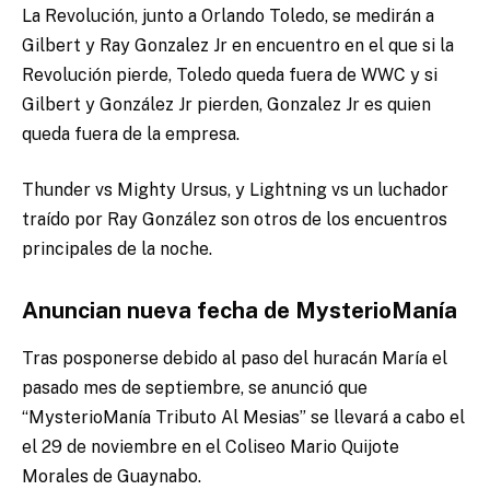
La Revolución, junto a Orlando Toledo, se medirán a
Gilbert y Ray Gonzalez Jr en encuentro en el que si la
Revolución pierde, Toledo queda fuera de WWC y si
Gilbert y González Jr pierden, Gonzalez Jr es quien
queda fuera de la empresa.
Thunder vs Mighty Ursus, y Lightning vs un luchador
traído por Ray González son otros de los encuentros
principales de la noche.
Anuncian nueva fecha de MysterioManía
Tras posponerse debido al paso del huracán María el
pasado mes de septiembre, se anunció que
“MysterioManía Tributo Al Mesias” se llevará a cabo el
el 29 de noviembre en el Coliseo Mario Quijote
Morales de Guaynabo.