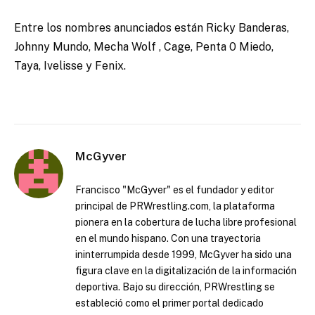
Entre los nombres anunciados están Ricky Banderas,
Johnny Mundo, Mecha Wolf , Cage, Penta 0 Miedo,
Taya, Ivelisse y Fenix.
McGyver
Francisco "McGyver" es el fundador y editor
principal de PRWrestling.com, la plataforma
pionera en la cobertura de lucha libre profesional
en el mundo hispano. Con una trayectoria
ininterrumpida desde 1999, McGyver ha sido una
figura clave en la digitalización de la información
deportiva. Bajo su dirección, PRWrestling se
estableció como el primer portal dedicado