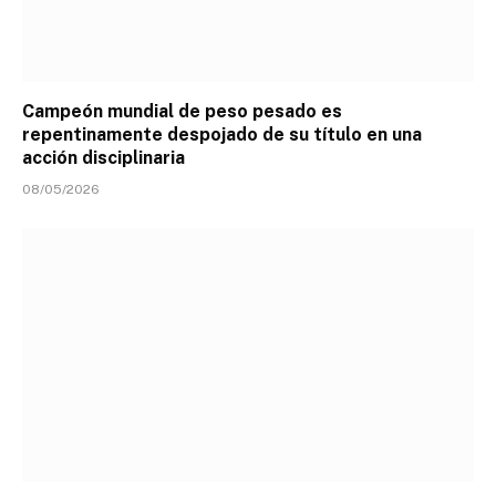
Campeón mundial de peso pesado es
repentinamente despojado de su título en una
acción disciplinaria
08/05/2026