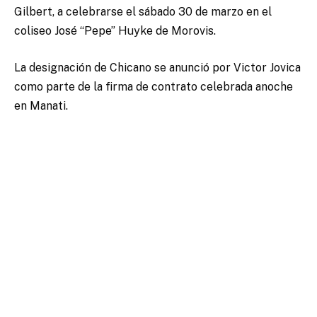
Gilbert, a celebrarse el sábado 30 de marzo en el
coliseo José “Pepe” Huyke de Morovis.
La designación de Chicano se anunció por Victor Jovica
como parte de la firma de contrato celebrada anoche
en Manati.