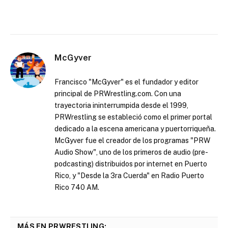
McGyver
Francisco "McGyver" es el fundador y editor
principal de PRWrestling.com. Con una
trayectoria ininterrumpida desde el 1999,
PRWrestling se estableció como el primer portal
dedicado a la escena americana y puertorriqueña.
McGyver fue el creador de los programas "PRW
Audio Show", uno de los primeros de audio (pre-
podcasting) distribuidos por internet en Puerto
Rico, y "Desde la 3ra Cuerda" en Radio Puerto
Rico 740 AM.
MÁS EN PRWRESTLING: