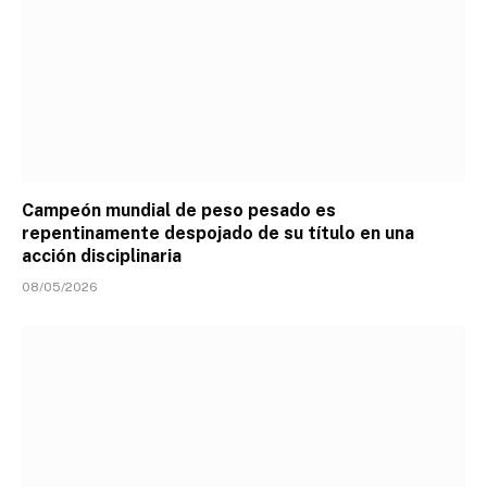
Campeón mundial de peso pesado es
repentinamente despojado de su título en una
acción disciplinaria
08/05/2026