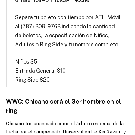
Separa tu boleto con tiempo por ATH Móvil
al (787) 309-9768 indicando la cantidad
de boletos, la especificación de Niños,
Adultos o Ring Side y tu nombre completo.
Niños $5
Entrada General $10
Ring Side $20
WWC: Chicano será el 3er hombre en el
ring
Chicano fue anunciado como el árbitro especial de la
lucha por el campeonato Universal entre Xix Xavant y