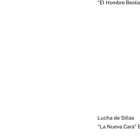
“El Hombre Bestia
Lucha de Sillas
“La Nueva Cara” E