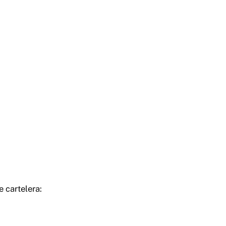
e cartelera: