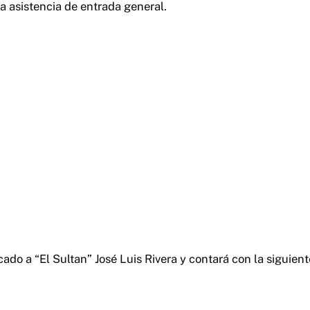
a asistencia de entrada general.
ado a “El Sultan” José Luis Rivera y contará con la siguient