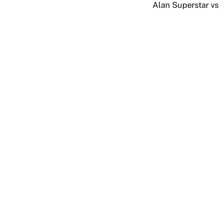
Alan Superstar vs