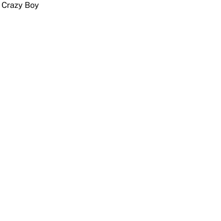
 Crazy Boy