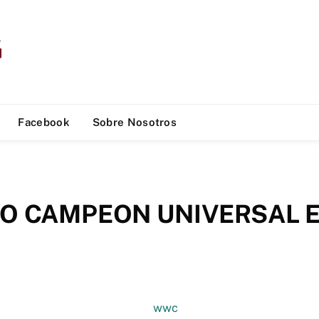
Facebook
Sobre Nosotros
VO CAMPEON UNIVERSAL 