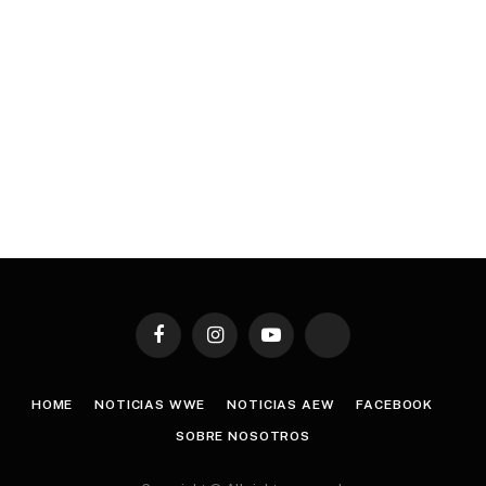
Facebook
Instagram
YouTube
TikTok
HOME
NOTICIAS WWE
NOTICIAS AEW
FACEBOOK
SOBRE NOSOTROS