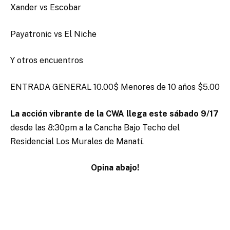
Xander vs Escobar
Payatronic vs El Niche
Y otros encuentros
ENTRADA GENERAL 10.00$ Menores de 10 años $5.00
La acción vibrante de la CWA llega este sábado 9/17
desde las 8:30pm a la Cancha Bajo Techo del
Residencial Los Murales de Manatí.
Opina abajo!