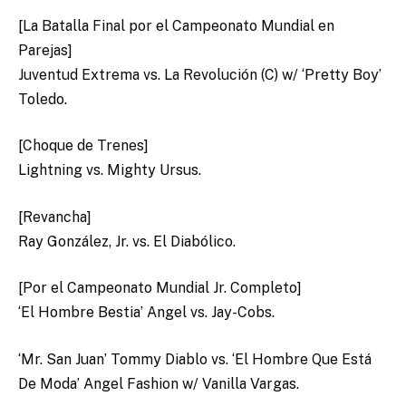
[La Batalla Final por el Campeonato Mundial en
Parejas]
Juventud Extrema vs. La Revolución (C) w/ ‘Pretty Boy’
Toledo.
[Choque de Trenes]
Lightning vs. Mighty Ursus.
[Revancha]
Ray González, Jr. vs. El Diabólico.
[Por el Campeonato Mundial Jr. Completo]
‘El Hombre Bestia’ Angel vs. Jay-Cobs.
‘Mr. San Juan’ Tommy Diablo vs. ‘El Hombre Que Está
De Moda’ Angel Fashion w/ Vanilla Vargas.