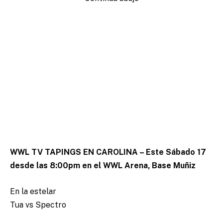
WWL TV TAPINGS EN CAROLINA – Este Sábado 17
desde las 8:00pm en el WWL Arena, Base Muñiz
En la estelar
Tua vs Spectro