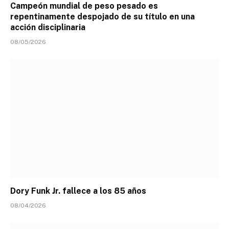
Campeón mundial de peso pesado es
repentinamente despojado de su título en una
acción disciplinaria
08/05/2026
Dory Funk Jr. fallece a los 85 años
08/04/2026