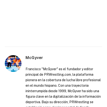
McGyver
Francisco "McGyver" es el fundador y editor
principal de PRWrestling.com, la plataforma
pionera en la cobertura de lucha libre profesional
en el mundo hispano. Con una trayectoria
ininterrumpida desde 1999, McGyver ha sido una
figura clave en la digitalización de la información
deportiva. Bajo su dirección, PRWrestling se