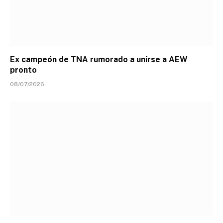
Ex campeón de TNA rumorado a unirse a AEW
pronto
08/07/2026