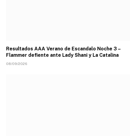
Resultados AAA Verano de Escandalo Noche 3 –
Flammer defiente ante Lady Shani y La Catalina
08/09/2026