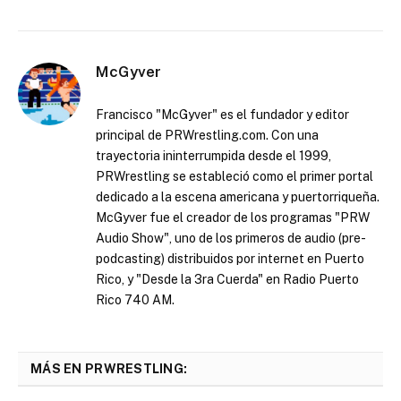
McGyver
Francisco "McGyver" es el fundador y editor
principal de PRWrestling.com. Con una
trayectoria ininterrumpida desde el 1999,
PRWrestling se estableció como el primer portal
dedicado a la escena americana y puertorriqueña.
McGyver fue el creador de los programas "PRW
Audio Show", uno de los primeros de audio (pre-
podcasting) distribuidos por internet en Puerto
Rico, y "Desde la 3ra Cuerda" en Radio Puerto
Rico 740 AM.
MÁS EN PRWRESTLING: