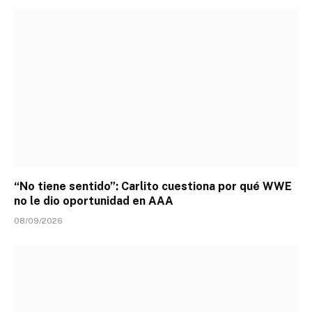
“No tiene sentido”: Carlito cuestiona por qué WWE
no le dio oportunidad en AAA
08/09/2026