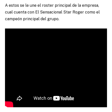
A estos se le une el roster principal de la empresa,
cual cuenta con El Sensacional Star Roger como el
campeón principal del grupo.