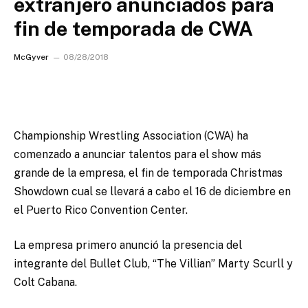
extranjero anunciados para
fin de temporada de CWA
McGyver
08/28/2018
Championship Wrestling Association (CWA) ha
comenzado a anunciar talentos para el show más
grande de la empresa, el fin de temporada Christmas
Showdown cual se llevará a cabo el 16 de diciembre en
el Puerto Rico Convention Center.
La empresa primero anunció la presencia del
integrante del Bullet Club, “The Villian” Marty Scurll y
Colt Cabana.