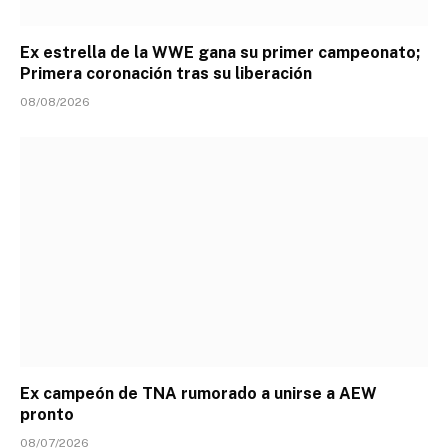
Ex estrella de la WWE gana su primer campeonato;
Primera coronación tras su liberación
08/08/2026
Ex campeón de TNA rumorado a unirse a AEW
pronto
08/07/2026