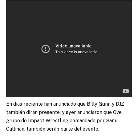
En días reciente han anunciado que Billy Gunn y DJZ
también dirán presente, y ayer anunciaron que Ove,
grupo de Impact Wrestling comandado por Sami
Callihan, también serán parte del evento.