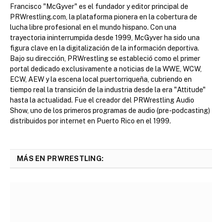
Francisco "McGyver" es el fundador y editor principal de
PRWrestling.com, la plataforma pionera en la cobertura de
lucha libre profesional en el mundo hispano. Con una
trayectoria ininterrumpida desde 1999, McGyver ha sido una
figura clave en la digitalización de la información deportiva.
Bajo su dirección, PRWrestling se estableció como el primer
portal dedicado exclusivamente a noticias de la WWE, WCW,
ECW, AEW y la escena local puertorriqueña, cubriendo en
tiempo real la transición de la industria desde la era "Attitude"
hasta la actualidad. Fue el creador del PRWrestling Audio
Show, uno de los primeros programas de audio (pre-podcasting)
distribuidos por internet en Puerto Rico en el 1999.
MÁS EN PRWRESTLING: