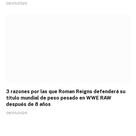
08/05/2026
3 razones por las que Roman Reigns defenderá su
título mundial de peso pesado en WWE RAW
después de 8 años
08/05/2026