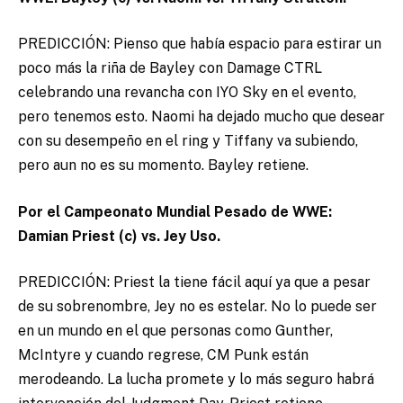
PREDICCIÓN: Pienso que había espacio para estirar un
poco más la riña de Bayley con Damage CTRL
celebrando una revancha con IYO Sky en el evento,
pero tenemos esto. Naomi ha dejado mucho que desear
con su desempeño en el ring y Tiffany va subiendo,
pero aun no es su momento. Bayley retiene.
Por el Campeonato Mundial Pesado de WWE:
Damian Priest (c) vs. Jey Uso.
PREDICCIÓN: Priest la tiene fácil aquí ya que a pesar
de su sobrenombre, Jey no es estelar. No lo puede ser
en un mundo en el que personas como Gunther,
McIntyre y cuando regrese, CM Punk están
merodeando. La lucha promete y lo más seguro habrá