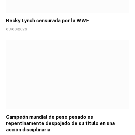
Becky Lynch censurada por la WWE
08/06/2026
Campeón mundial de peso pesado es
repentinamente despojado de su título en una
acción disciplinaria