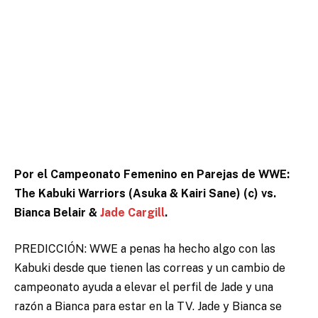
Por el Campeonato Femenino en Parejas de WWE:
The Kabuki Warriors (Asuka & Kairi Sane) (c) vs.
Bianca Belair &
Jade Cargill
.
PREDICCIÓN: WWE a penas ha hecho algo con las
Kabuki desde que tienen las correas y un cambio de
campeonato ayuda a elevar el perfil de Jade y una
razón a Bianca para estar en la TV. Jade y Bianca se