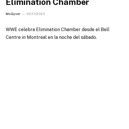
Elimination Chamber
McGyver
02/17/2023
WWE celebra Elimination Chamber desde el Bell
Centre in Montreal en la noche del sábado.