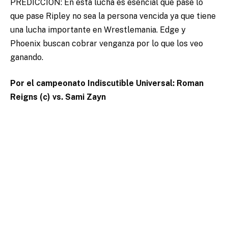
PREDICCIÓN: En esta lucha es esencial que pase lo
que pase Ripley no sea la persona vencida ya que tiene
una lucha importante en Wrestlemania. Edge y
Phoenix buscan cobrar venganza por lo que los veo
ganando.
Por el campeonato Indiscutible Universal: Roman
Reigns (c) vs. Sami Zayn