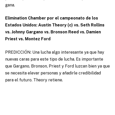
gana.
Elimination Chamber por el campeonato de los
Estados Unidos: Austin Theory (c) vs. Seth Rollins
vs. Johnny Gargano vs. Bronson Reed vs. Damien
Priest vs. Montez Ford
PREDICCIÓN: Una lucha algo interesante ya que hay
nuevas caras para este tipo de lucha. Es importante
que Gargano, Bronson, Priest y Ford luzcan bien ya que
se necesita elevar personas y añadirle credibilidad
para el futuro. Theory retiene.