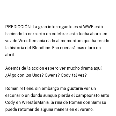
PREDICCIÓN: La gran interrogante es si WWE está
haciendo lo correcto en celebrar esta lucha ahora, en
vez de Wrestlemania dado al momentum que ha tenido
la historia del Bloodline. Eso quedará mas claro en
abril.
Además de la acción espero ver mucho drama aquí.
¿Algo con los Usos? Owens? Cody tal vez?
Roman retiene, sin embargo me gustaría ver un
escenario en donde aunque pierda el campeonato ante
Cody en WrestleMania, la riña de Roman con Sami se
pueda retomar de alguna manera en el verano.