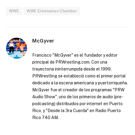
WWE
WWE Elimination Chamber
McGyver
Francisco "McGyver" es el fundador y editor
principal de PRWrestling.com. Con una
trayectoria ininterrumpida desde el 1999,
PRWrestling se estableció como el primer portal
dedicado a la escena americana y puertorriqueña.
McGyver fue el creador de los programas "PRW
Audio Show", uno de los primeros de audio (pre-
podcasting) distribuidos por internet en Puerto
Rico, y "Desde la 3ra Cuerda" en Radio Puerto
Rico 740 AM.