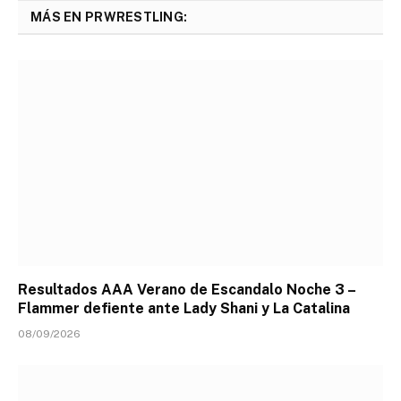
MÁS EN PRWRESTLING:
Resultados AAA Verano de Escandalo Noche 3 –
Flammer defiente ante Lady Shani y La Catalina
08/09/2026