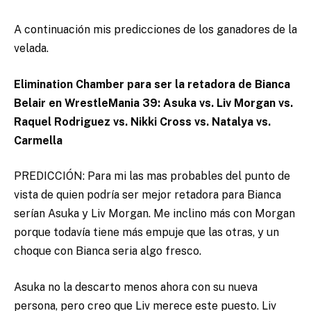
A continuación mis predicciones de los ganadores de la
velada.
Elimination Chamber para ser la retadora de Bianca
Belair en WrestleMania 39: Asuka vs. Liv Morgan vs.
Raquel Rodriguez vs. Nikki Cross vs. Natalya vs.
Carmella
PREDICCIÓN: Para mi las mas probables del punto de
vista de quien podría ser mejor retadora para Bianca
serían Asuka y Liv Morgan. Me inclino más con Morgan
porque todavía tiene más empuje que las otras, y un
choque con Bianca seria algo fresco.
Asuka no la descarto menos ahora con su nueva
persona, pero creo que Liv merece este puesto. Liv