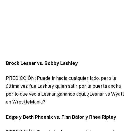
Brock Lesnar vs. Bobby Lashley
PREDICCIÓN: Puede ir hacia cualquier lado, pero la
última vez fue Lashley quien salir por la puerta ancha
por lo que veo a Lesnar ganando aquí. ¿Lesnar vs Wyatt
en WrestleMania?
Edge y Beth Phoenix vs. Finn Bálor y Rhea Ripley