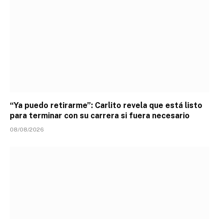
“Ya puedo retirarme”: Carlito revela que está listo
para terminar con su carrera si fuera necesario
08/08/2026