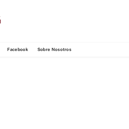
Facebook
Sobre Nosotros