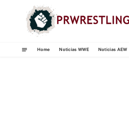
Home
Noticias WWE
Noticias AEW