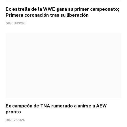
Ex estrella de la WWE gana su primer campeonato;
Primera coronación tras su liberación
08/08/2026
Ex campeón de TNA rumorado a unirse a AEW
pronto
08/07/2026