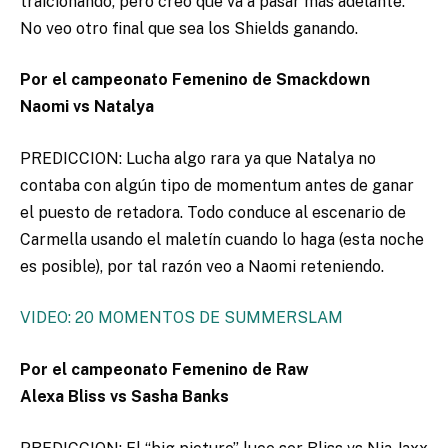
traicionando, pero creo que va a pasar más adelante.
No veo otro final que sea los Shields ganando.
Por el campeonato Femenino de Smackdown
Naomi vs Natalya
PREDICCION: Lucha algo rara ya que Natalya no
contaba con algún tipo de momentum antes de ganar
el puesto de retadora. Todo conduce al escenario de
Carmella usando el maletín cuando lo haga (esta noche
es posible), por tal razón veo a Naomi reteniendo.
VIDEO: 20 MOMENTOS DE SUMMERSLAM
Por el campeonato Femenino de Raw
Alexa Bliss vs Sasha Banks