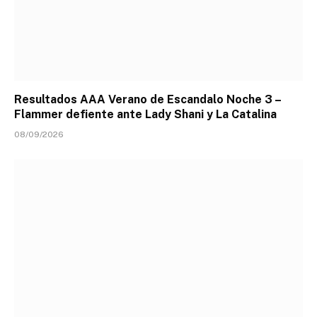
Resultados AAA Verano de Escandalo Noche 3 –
Flammer defiente ante Lady Shani y La Catalina
08/09/2026