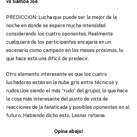
vs Samoa Joe
PREDICCION: Lucha que puede ser la mejor de la
noche en donde se espera mucha intensidad
considerando los cuatro oponentes. Realmente
cualquiera de los participantes encajaría en un
escenario como campeón en los meses próximos, lo
que hace esta una difícil de predecir.
Otro elemento interesante es que los cuatro
luchadores están en la nube gris entre técnicos y
rudos (Joe siendo el más “rudo” del grupo), lo que hace
la cosa más interesante del punto de vista de
reacciones de la fanaticada y posibles oponentes en el
futuro. Habiendo dicho esto, Lesnar retiene.
Opina abajo!