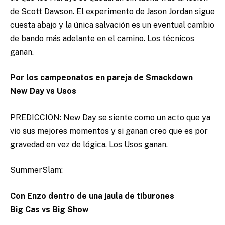
de Scott Dawson. El experimento de Jason Jordan sigue
cuesta abajo y la única salvación es un eventual cambio
de bando más adelante en el camino. Los técnicos
ganan.
Por los campeonatos en pareja de Smackdown
New Day vs Usos
PREDICCION: New Day se siente como un acto que ya
vio sus mejores momentos y si ganan creo que es por
gravedad en vez de lógica. Los Usos ganan.
SummerSlam:
Con Enzo dentro de una jaula de tiburones
Big Cas vs Big Show