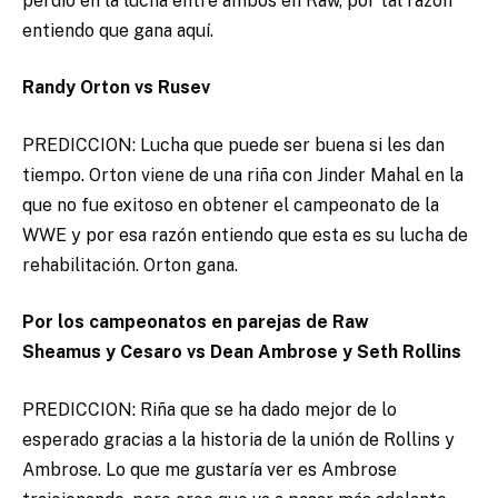
perdió en la lucha entre ambos en Raw, por tal razón
entiendo que gana aquí.
Randy Orton vs Rusev
PREDICCION: Lucha que puede ser buena si les dan
tiempo. Orton viene de una riña con Jinder Mahal en la
que no fue exitoso en obtener el campeonato de la
WWE y por esa razón entiendo que esta es su lucha de
rehabilitación. Orton gana.
Por los campeonatos en parejas de Raw
Sheamus y Cesaro vs Dean Ambrose y Seth Rollins
PREDICCION: Riña que se ha dado mejor de lo
esperado gracias a la historia de la unión de Rollins y
Ambrose. Lo que me gustaría ver es Ambrose