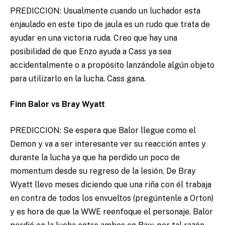
PREDICCION: Usualmente cuando un luchador esta
enjaulado en este tipo de jaula es un rudo que trata de
ayudar en una victoria ruda. Creo que hay una
posibilidad de que Enzo ayuda a Cass ya sea
accidentalmente o a propósito lanzándole algún objeto
para utilizarlo en la lucha. Cass gana.
Finn Balor vs Bray Wyatt
PREDICCION: Se espera que Balor llegue como el
Demon y va a ser interesante ver su reacción antes y
durante la lucha ya que ha perdido un poco de
momentum desde su regreso de la lesión. De Bray
Wyatt llevo meses diciendo que una riña con él trabaja
en contra de todos los envueltos (pregúntenle a Orton)
y es hora de que la WWE reenfoque el personaje. Balor