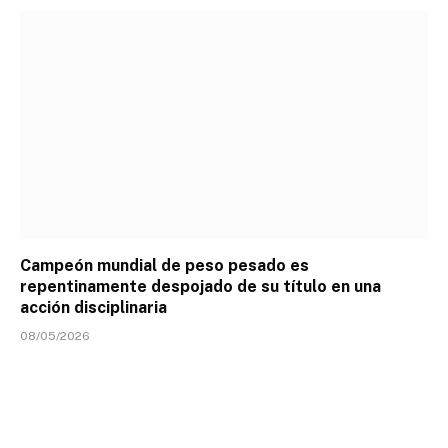
Campeón mundial de peso pesado es
repentinamente despojado de su título en una
acción disciplinaria
08/05/2026