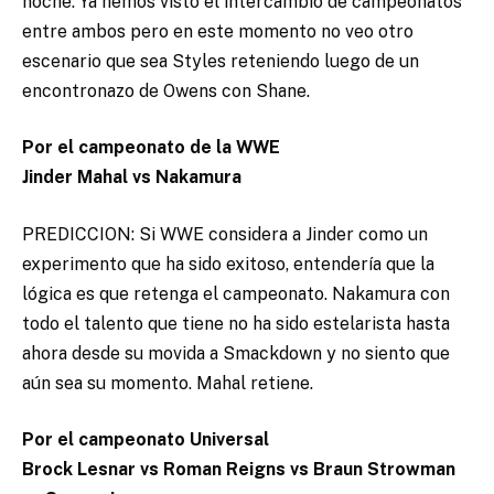
noche. Ya hemos visto el intercambio de campeonatos
entre ambos pero en este momento no veo otro
escenario que sea Styles reteniendo luego de un
encontronazo de Owens con Shane.
Por el campeonato de la WWE
Jinder Mahal vs Nakamura
PREDICCION: Si WWE considera a Jinder como un
experimento que ha sido exitoso, entendería que la
lógica es que retenga el campeonato. Nakamura con
todo el talento que tiene no ha sido estelarista hasta
ahora desde su movida a Smackdown y no siento que
aún sea su momento. Mahal retiene.
Por el campeonato Universal
Brock Lesnar vs Roman Reigns vs Braun Strowman