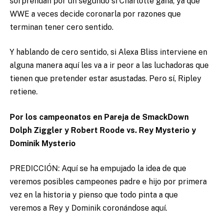
sorprendan por un segundo si Charlotte gana, ya que
WWE a veces decide coronarla por razones que
terminan tener cero sentido.
Y hablando de cero sentido, si Alexa Bliss interviene en
alguna manera aquí les va a ir peor a las luchadoras que
tienen que pretender estar asustadas. Pero sí, Ripley
retiene.
Por los campeonatos en Pareja de SmackDown
Dolph Ziggler y Robert Roode vs. Rey Mysterio y
Dominik Mysterio
PREDICCIÓN: Aquí se ha empujado la idea de que
veremos posibles campeones padre e hijo por primera
vez en la historia y pienso que todo pinta a que
veremos a Rey y Dominik coronándose aquí.