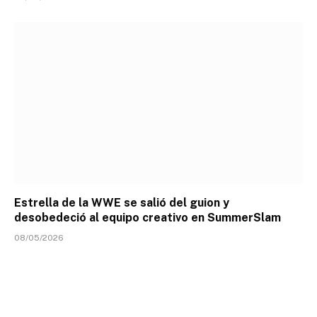
Estrella de la WWE se salió del guion y
desobedeció al equipo creativo en SummerSlam
08/05/2026