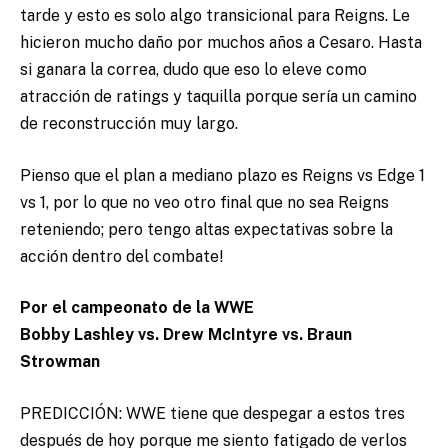
tarde y esto es solo algo transicional para Reigns. Le
hicieron mucho daño por muchos años a Cesaro. Hasta
si ganara la correa, dudo que eso lo eleve como
atracción de ratings y taquilla porque sería un camino
de reconstrucción muy largo.
Pienso que el plan a mediano plazo es Reigns vs Edge 1
vs 1, por lo que no veo otro final que no sea Reigns
reteniendo; pero tengo altas expectativas sobre la
acción dentro del combate!
Por el campeonato de la WWE
Bobby Lashley vs. Drew McIntyre vs. Braun
Strowman
PREDICCIÓN: WWE tiene que despegar a estos tres
después de hoy porque me siento fatigado de verlos