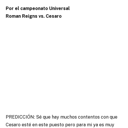
Por el campeonato Universal
Roman Reigns vs. Cesaro
PREDICCIÓN: Sé que hay muchos contentos con que
Cesaro esté en este puesto pero para mi ya es muy