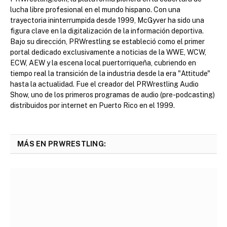
lucha libre profesional en el mundo hispano. Con una
trayectoria ininterrumpida desde 1999, McGyver ha sido una
figura clave en la digitalización de la información deportiva.
Bajo su dirección, PRWrestling se estableció como el primer
portal dedicado exclusivamente a noticias de la WWE, WCW,
ECW, AEW y la escena local puertorriqueña, cubriendo en
tiempo real la transición de la industria desde la era "Attitude"
hasta la actualidad. Fue el creador del PRWrestling Audio
Show, uno de los primeros programas de audio (pre-podcasting)
distribuidos por internet en Puerto Rico en el 1999.
MÁS EN PRWRESTLING: