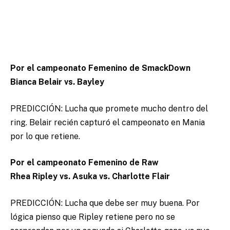
Por el campeonato Femenino de SmackDown
Bianca Belair vs. Bayley
PREDICCIÓN: Lucha que promete mucho dentro del
ring. Belair recién capturó el campeonato en Mania
por lo que retiene.
Por el campeonato Femenino de Raw
Rhea Ripley vs. Asuka vs. Charlotte Flair
PREDICCIÓN: Lucha que debe ser muy buena. Por
lógica pienso que Ripley retiene pero no se