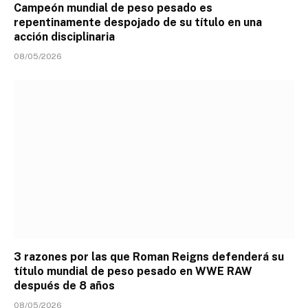
Campeón mundial de peso pesado es
repentinamente despojado de su título en una
acción disciplinaria
08/05/2026
3 razones por las que Roman Reigns defenderá su
título mundial de peso pesado en WWE RAW
después de 8 años
08/05/2026