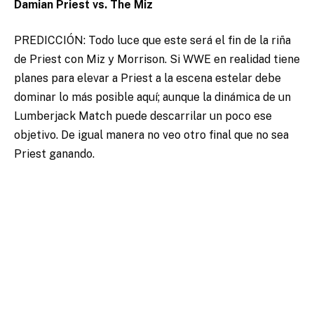
Damian Priest vs. The Miz
PREDICCIÓN: Todo luce que este será el fin de la riña
de Priest con Miz y Morrison. Si WWE en realidad tiene
planes para elevar a Priest a la escena estelar debe
dominar lo más posible aquí; aunque la dinámica de un
Lumberjack Match puede descarrilar un poco ese
objetivo. De igual manera no veo otro final que no sea
Priest ganando.