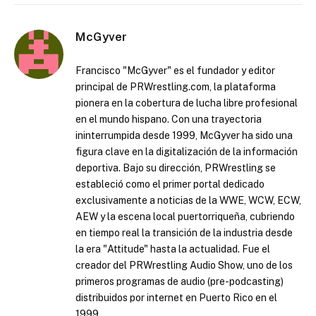
McGyver
Francisco "McGyver" es el fundador y editor
principal de PRWrestling.com, la plataforma
pionera en la cobertura de lucha libre profesional
en el mundo hispano. Con una trayectoria
ininterrumpida desde 1999, McGyver ha sido una
figura clave en la digitalización de la información
deportiva. Bajo su dirección, PRWrestling se
estableció como el primer portal dedicado
exclusivamente a noticias de la WWE, WCW, ECW,
AEW y la escena local puertorriqueña, cubriendo
en tiempo real la transición de la industria desde
la era "Attitude" hasta la actualidad. Fue el
creador del PRWrestling Audio Show, uno de los
primeros programas de audio (pre-podcasting)
distribuidos por internet en Puerto Rico en el
1999.