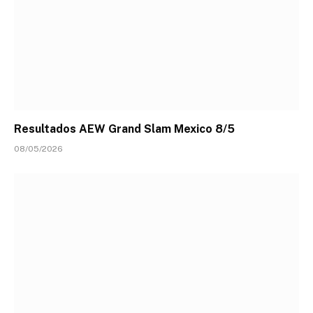
Resultados AEW Grand Slam Mexico 8/5
08/05/2026