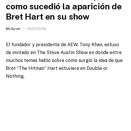
como sucedió la aparición de
Bret Hart en su show
McGyver
06/23/2019
El fundador y presidente de AEW, Tony Khan, estuvo
de invitado en The Steve Austin Show en donde entre
muchos temas habló sobre cómo surgió la idea de que
Bret “The Hitman” Hart estuviera en Double or
Nothing.