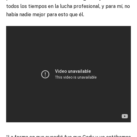
todos los tiempos en la lucha profesional, y para mí, no
había nadie mejor para esto que él.