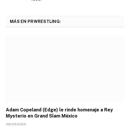
MÁS EN PRWRESTLING:
Adam Copeland (Edge) le rinde homenaje a Rey
Mysterio en Grand Slam México
08/05/2026