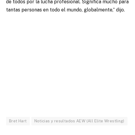
de todos por la lucha profesional. Significa mucho para
tantas personas en todo el mundo, globalmente,” dijo.
Bret Hart
Noticias y resultados AEW (All Elite Wrestling)