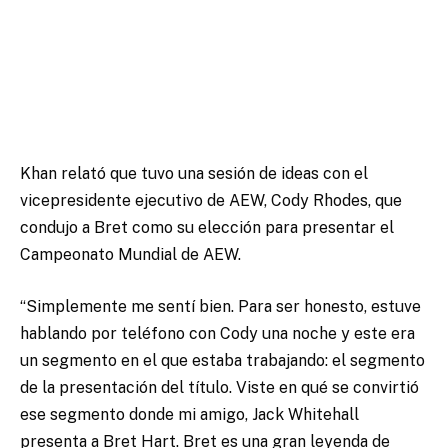
Khan relató que tuvo una sesión de ideas con el
vicepresidente ejecutivo de AEW, Cody Rhodes, que
condujo a Bret como su elección para presentar el
Campeonato Mundial de AEW.
“Simplemente me sentí bien. Para ser honesto, estuve
hablando por teléfono con Cody una noche y este era
un segmento en el que estaba trabajando: el segmento
de la presentación del título. Viste en qué se convirtió
ese segmento donde mi amigo, Jack Whitehall
presenta a Bret Hart. Bret es una gran leyenda de