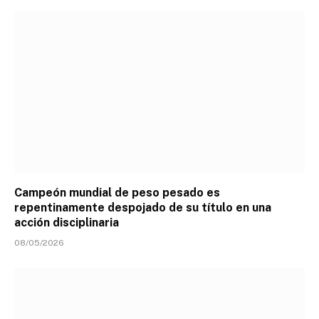
Campeón mundial de peso pesado es
repentinamente despojado de su título en una
acción disciplinaria
08/05/2026