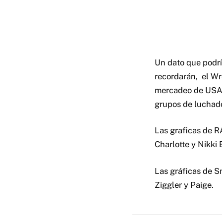
Un dato que podrí
recordarán, el Wr
mercadeo de USA 
grupos de luchado
Las graficas de R
Charlotte y Nikki 
Las gráficas de 
Ziggler y Paige.