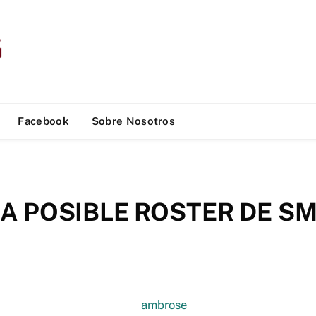
Facebook
Sobre Nosotros
A POSIBLE ROSTER DE 