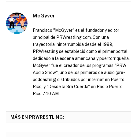
McGyver
Francisco "McGyver" es el fundador y editor
principal de PRWrestling.com. Con una
trayectoria ininterrumpida desde el 1999,
PRWrestling se estableció como el primer portal
dedicado a la escena americana y puertorriqueña.
McGyver fue el creador de los programas "PRW
Audio Show", uno de los primeros de audio (pre-
podcasting) distribuidos por internet en Puerto
Rico, y "Desde la 3ra Cuerda" en Radio Puerto
Rico 740 AM.
MÁS EN PRWRESTLING: