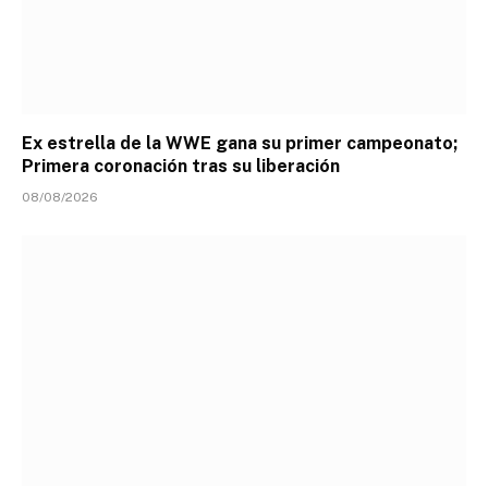
Ex estrella de la WWE gana su primer campeonato;
Primera coronación tras su liberación
08/08/2026