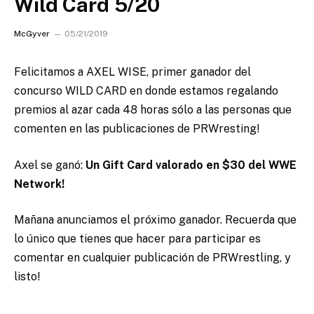
Wild Card 5/20
McGyver
05/21/2019
Felicitamos a AXEL WISE, primer ganador del
concurso WILD CARD en donde estamos regalando
premios al azar cada 48 horas sólo a las personas que
comenten en las publicaciones de PRWresting!
Axel se ganó:
Un Gift Card valorado en $30 del WWE
Network!
Mañana anunciamos el próximo ganador. Recuerda que
lo único que tienes que hacer para participar es
comentar en cualquier publicación de PRWrestling, y
listo!