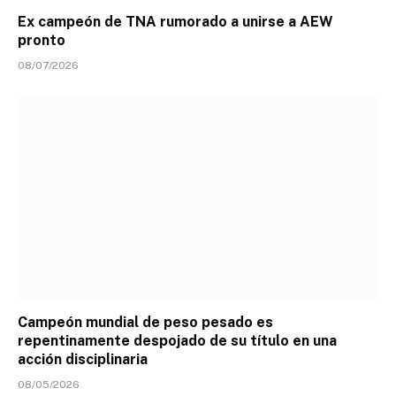
Ex campeón de TNA rumorado a unirse a AEW
pronto
08/07/2026
Campeón mundial de peso pesado es
repentinamente despojado de su título en una
acción disciplinaria
08/05/2026