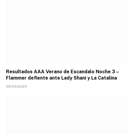
Resultados AAA Verano de Escandalo Noche 3 –
Flammer defiente ante Lady Shani y La Catalina
08/09/2026