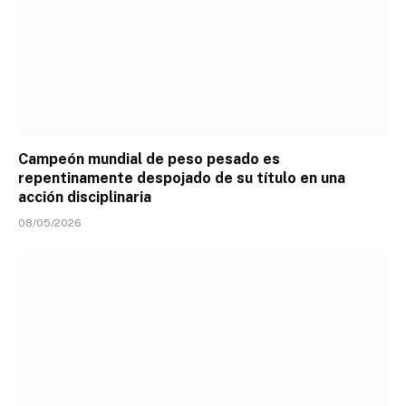
Campeón mundial de peso pesado es
repentinamente despojado de su título en una
acción disciplinaria
08/05/2026