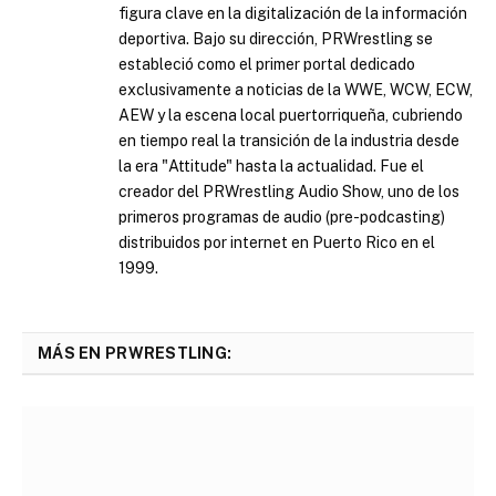
figura clave en la digitalización de la información
deportiva. Bajo su dirección, PRWrestling se
estableció como el primer portal dedicado
exclusivamente a noticias de la WWE, WCW, ECW,
AEW y la escena local puertorriqueña, cubriendo
en tiempo real la transición de la industria desde
la era "Attitude" hasta la actualidad. Fue el
creador del PRWrestling Audio Show, uno de los
primeros programas de audio (pre-podcasting)
distribuidos por internet en Puerto Rico en el
1999.
MÁS EN PRWRESTLING: