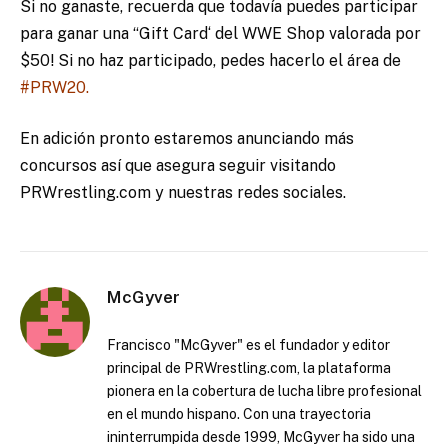
Si no ganaste, recuerda que todavía puedes participar
para ganar una “Gift Card‘ del WWE Shop valorada por
$50! Si no haz participado, pedes hacerlo el área de
#PRW20
.
En adición pronto estaremos anunciando más
concursos así que asegura seguir visitando
PRWrestling.com y nuestras redes sociales.
McGyver
Francisco "McGyver" es el fundador y editor
principal de PRWrestling.com, la plataforma
pionera en la cobertura de lucha libre profesional
en el mundo hispano. Con una trayectoria
ininterrumpida desde 1999, McGyver ha sido una