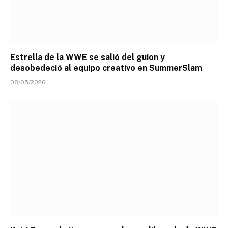
Estrella de la WWE se salió del guion y
desobedeció al equipo creativo en SummerSlam
08/05/2026