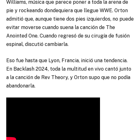
Williams, música que parece poner a toda la arena de
pie y rockeando dondequiera que llegue WWE. Orton
admitió que, aunque tiene dos pies izquierdos, no puede
evitar moverse cuando suena la canción de The
Anointed One. Cuando regresó de su cirugía de fusión
espinal, discutió cambiarla.
Eso fue hasta que Lyon, Francia, inició una tendencia.
En Backlash 2024, toda la multitud en vivo cantó junto
a la canción de Rev Theory, y Orton supo que no podía
abandonarla.