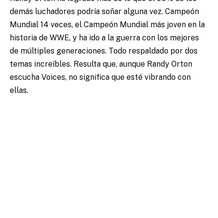
demás luchadores podría soñar alguna vez. Campeón
Mundial 14 veces, el Campeón Mundial más joven en la
historia de WWE, y ha ido a la guerra con los mejores
de múltiples generaciones. Todo respaldado por dos
temas increíbles. Resulta que, aunque Randy Orton
escucha Voices, no significa que esté vibrando con
ellas.