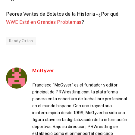
Peores Ventas de Boletos de la Historia – ¿Por qué
WWE Está en Grandes Problemas
?
Randy Orton
McGyver
Francisco "McGyver" es el fundador y editor
principal de PRWrestling.com, la plataforma
pionera en la cobertura de lucha libre profesional
en el mundo hispano. Con una trayectoria
ininterrumpida desde 1999, McGyver ha sido una
figura clave en la digitalización de la información
deportiva. Bajo su dirección, PRWrestling se
estableció como el primer portal dedicado