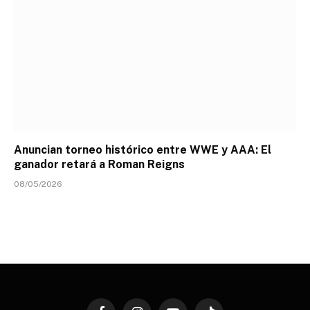
Anuncian torneo histórico entre WWE y AAA: El
ganador retará a Roman Reigns
08/05/2026