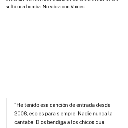
soltó una bomba. No vibra con Voices.
“He tenido esa canción de entrada desde
2008, eso es para siempre. Nadie nunca la
cantaba. Dios bendiga a los chicos que