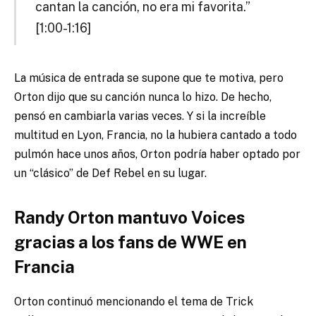
cantan la canción, no era mi favorita.”
[1:00-1:16]
La música de entrada se supone que te motiva, pero
Orton dijo que su canción nunca lo hizo. De hecho,
pensó en cambiarla varias veces. Y si la increíble
multitud en Lyon, Francia, no la hubiera cantado a todo
pulmón hace unos años, Orton podría haber optado por
un “clásico” de Def Rebel en su lugar.
Randy Orton mantuvo Voices
gracias a los fans de WWE en
Francia
Orton continuó mencionando el tema de Trick