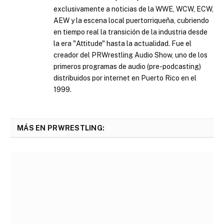
exclusivamente a noticias de la WWE, WCW, ECW,
AEW y la escena local puertorriqueña, cubriendo
en tiempo real la transición de la industria desde
la era "Attitude" hasta la actualidad. Fue el
creador del PRWrestling Audio Show, uno de los
primeros programas de audio (pre-podcasting)
distribuidos por internet en Puerto Rico en el
1999.
MÁS EN PRWRESTLING: