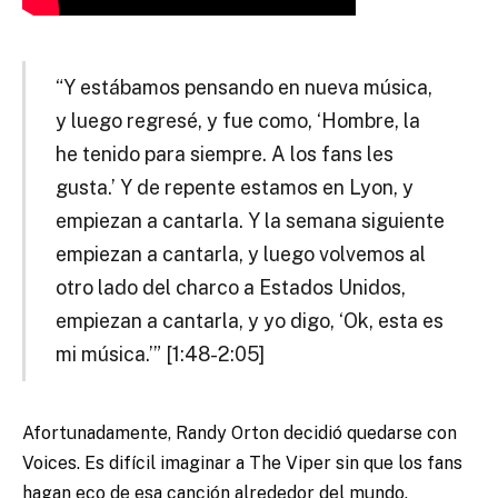
“Y estábamos pensando en nueva música,
y luego regresé, y fue como, ‘Hombre, la
he tenido para siempre. A los fans les
gusta.’ Y de repente estamos en Lyon, y
empiezan a cantarla. Y la semana siguiente
empiezan a cantarla, y luego volvemos al
otro lado del charco a Estados Unidos,
empiezan a cantarla, y yo digo, ‘Ok, esta es
mi música.’” [1:48-2:05]
Afortunadamente, Randy Orton decidió quedarse con
Voices. Es difícil imaginar a The Viper sin que los fans
hagan eco de esa canción alrededor del mundo.