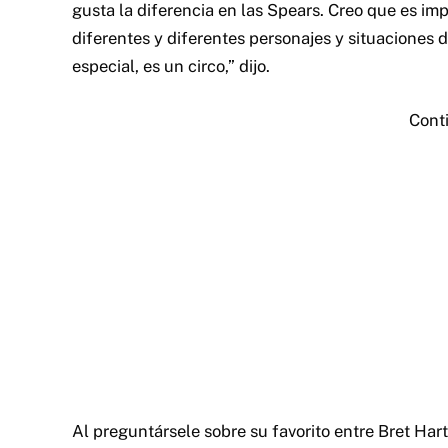
gusta la diferencia en las Spears. Creo que es i
diferentes y diferentes personajes y situaciones 
especial, es un circo,” dijo.
Cont
Al preguntársele sobre su favorito entre Bret Har