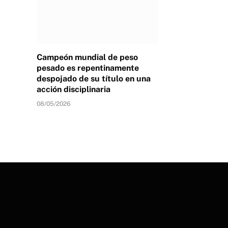
Campeón mundial de peso
pesado es repentinamente
despojado de su título en una
acción disciplinaria
08/05/2026