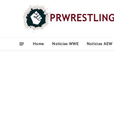
Home
Noticias WWE
Noticias AEW