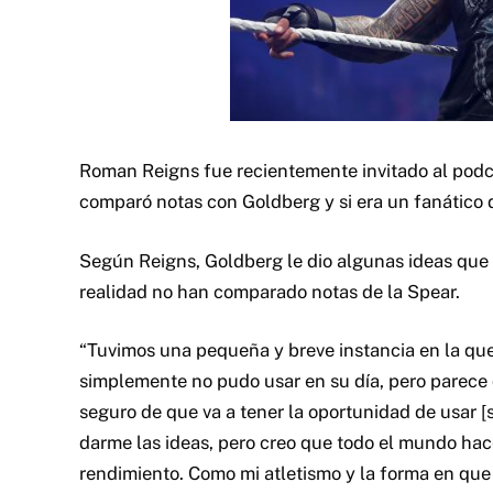
Roman Reigns fue recientemente invitado al pod
comparó notas con Goldberg y si era un fanático 
Según Reigns, Goldberg le dio algunas ideas que
realidad no han comparado notas de la Spear.
“Tuvimos una pequeña y breve instancia en la que
simplemente no pudo usar en su día, pero parece
seguro de que va a tener la oportunidad de usar [
darme las ideas, pero creo que todo el mundo hac
rendimiento. Como mi atletismo y la forma en que