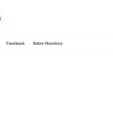
Facebook
Sobre Nosotros