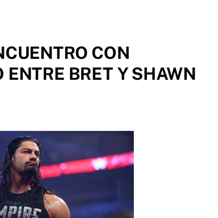
ENCUENTRO CON
O ENTRE BRET Y SHAWN