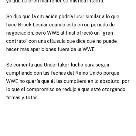
ya que quieren mantener su mística intacta.
Se dijo que la situación podría lucir similar a lo que
hace Brock Lesnar cuando esta en un periodo de
negociación, pero WWE al final ofreció un “gran
contrato” con una cláusula que dice que no puede
hacer más apariciones fuera de la WWE.
Se comenta que Undertaker luchó para seguir
cumpliendo con las fechas del Reino Unido porque
WWE no quería que él las cumpliera en lo absoluto, por
lo que el compromiso se redujo a que esté otorgando
firmas y fotos.