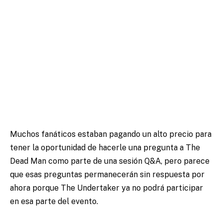
Muchos fanáticos estaban pagando un alto precio para
tener la oportunidad de hacerle una pregunta a The
Dead Man como parte de una sesión Q&A, pero parece
que esas preguntas permanecerán sin respuesta por
ahora porque The Undertaker ya no podrá participar
en esa parte del evento.