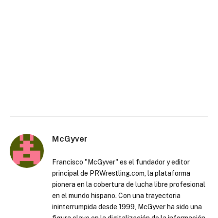
McGyver
Francisco "McGyver" es el fundador y editor
principal de PRWrestling.com, la plataforma
pionera en la cobertura de lucha libre profesional
en el mundo hispano. Con una trayectoria
ininterrumpida desde 1999, McGyver ha sido una