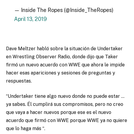
— Inside The Ropes (@Inside_TheRopes)
April 13, 2019
Dave Meltzer habló sobre la situación de Undertaker
en Wrestling Observer Radio, donde dijo que Taker
firmó un nuevo acuerdo con WWE que ahora le impide
hacer esas apariciones y sesiones de preguntas y
respuestas.
“Undertaker tiene algo nuevo donde no puede estar …
ya sabes. Él cumplirá sus compromisos, pero no creo
que vaya a hacer nuevos porque ese es el nuevo
acuerdo que firmó con WWE porque WWE ya no quiere
que lo haga más “.