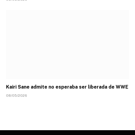
Kairi Sane admite no esperaba ser liberada de WWE
08/05/2026