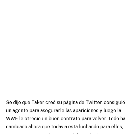
Se dijo que Taker creó su página de Twitter, consiguió
un agente para asegurarle las apariciones y luego la
WWE le ofreció un buen contrato para volver. Todo ha
cambiado ahora que todavía está luchando para ellos,