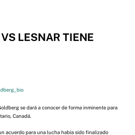
VS LESNAR TIENE
Goldberg se dará a conocer de forma inminente para
tario, Canadá.
n acuerdo para una lucha había sido finalizado