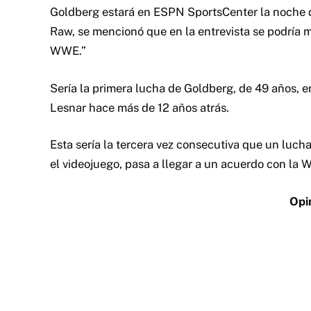
Goldberg estará en ESPN SportsCenter la noche d
Raw, se mencionó que en la entrevista se podría m
WWE.”
Sería la primera lucha de Goldberg, de 49 años,
Lesnar hace más de 12 años atrás.
Esta sería la tercera vez consecutiva que un luch
el videojuego, pasa a llegar a un acuerdo con la 
Opi