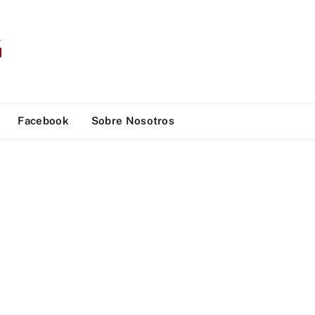
Facebook
Sobre Nosotros