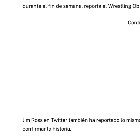
durante el fin de semana, reporta el Wrestling Ob
Cont
Jim Ross en Twitter también ha reportado lo mism
confirmar la historia.