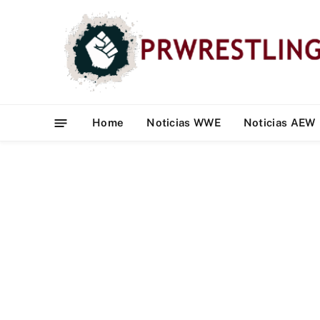
Home
Noticias WWE
Noticias AEW