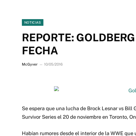
NOTICIAS
REPORTE: GOLDBERG 
FECHA
McGyver
10/05/2016
Se espera que una lucha de Brock Lesnar vs Bill 
Survivor Series el 20 de noviembre en Toronto, On
Habían rumores desde el interior de la WWE que u