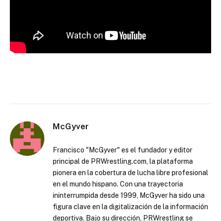
McGyver
Francisco "McGyver" es el fundador y editor
principal de PRWrestling.com, la plataforma
pionera en la cobertura de lucha libre profesional
en el mundo hispano. Con una trayectoria
ininterrumpida desde 1999, McGyver ha sido una
figura clave en la digitalización de la información
deportiva. Bajo su dirección, PRWrestling se