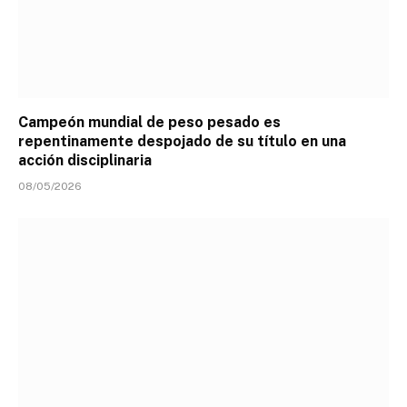
Campeón mundial de peso pesado es
repentinamente despojado de su título en una
acción disciplinaria
08/05/2026