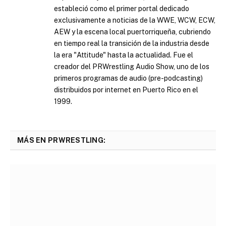
estableció como el primer portal dedicado
exclusivamente a noticias de la WWE, WCW, ECW,
AEW y la escena local puertorriqueña, cubriendo
en tiempo real la transición de la industria desde
la era "Attitude" hasta la actualidad. Fue el
creador del PRWrestling Audio Show, uno de los
primeros programas de audio (pre-podcasting)
distribuidos por internet en Puerto Rico en el
1999.
MÁS EN PRWRESTLING: