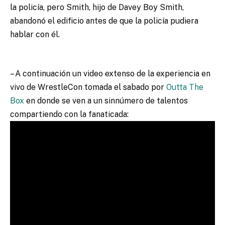
la policía, pero Smith, hijo de Davey Boy Smith,
abandonó el edificio antes de que la policía pudiera
hablar con él.
– A continuación un video extenso de la experiencia en
vivo de WrestleCon tomada el sabado por
Outta The
Box
en donde se ven a un sinnúmero de talentos
compartiendo con la fanaticada: