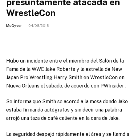
presuntamente atacada en
WrestleCon
McGyver
04/08/2018
Hubo un incidente entre el miembro del Salón de la
Fama de la WWE Jake Roberts y la estrella de New
Japan Pro Wrestling Harry Smith en WrestleCon en
Nueva Orleans el sábado
, de acuerdo con PWInsider .
Se informa que Smith se acercó a la mesa donde Jake
estaba firmando autógrafos y sin decir una palabra
arrojó una taza de café caliente en la cara de Jake.
La seguridad despejó rápidamente el área y se llamó a