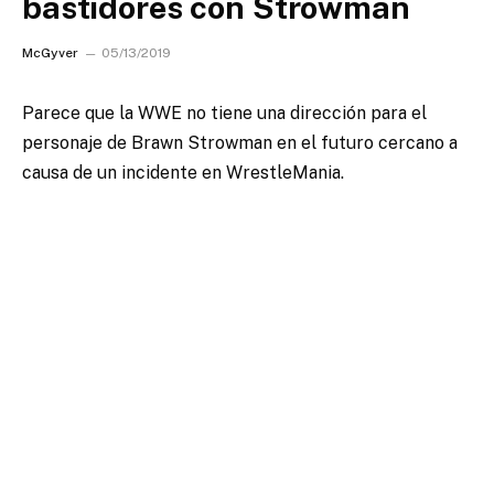
bastidores con Strowman
McGyver
05/13/2019
Parece que la WWE no tiene una dirección para el
personaje de Brawn Strowman en el futuro cercano a
causa de un incidente en WrestleMania.