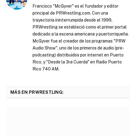
Francisco "McGyver" es el fundador y editor
principal de PRWrestling.com. Con una
trayectoria ininterrumpida desde el 1999,
PRWrestling se estableció como el primer portal
dedicado a la escena americana y puertorriqueña.
McGyver fue el creador de los programas "PRW
Audio Show", uno de los primeros de audio (pre-
podcasting) distribuidos por internet en Puerto
Rico, y "Desde la 3ra Cuerda" en Radio Puerto
Rico 740 AM.
MÁS EN PRWRESTLING: