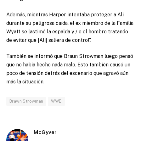
Además, mientras Harper intentaba proteger a Ali
durante su peligrosa caída, el ex miembro de la Familia
Wyatt se lastimó la espalda y / o el hombro tratando
de evitar que [Ali] saliera de control”.
También se informó que Braun Strowman luego pensó
que no había hecho nada malo. Esto también causó un
poco de tensión detrás del escenario que agravó aún
más la situación.
Brawn Strowman
WWE
McGyver