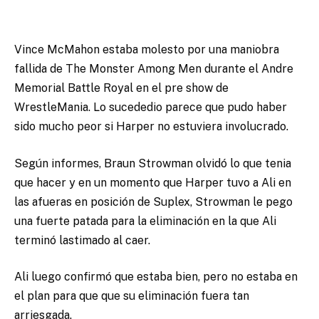
Vince McMahon estaba molesto por una maniobra
fallida de The Monster Among Men durante el Andre
Memorial Battle Royal en el pre show de
WrestleMania. Lo sucededio parece que pudo haber
sido mucho peor si Harper no estuviera involucrado.
Según informes, Braun Strowman olvidó lo que tenia
que hacer y en un momento que Harper tuvo a Ali en
las afueras en posición de Suplex, Strowman le pego
una fuerte patada para la eliminación en la que Ali
terminó lastimado al caer.
Ali luego confirmó que estaba bien, pero no estaba en
el plan para que que su eliminación fuera tan
arriesgada.