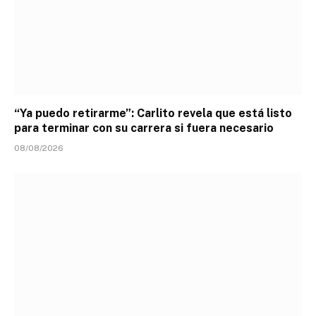
“Ya puedo retirarme”: Carlito revela que está listo
para terminar con su carrera si fuera necesario
08/08/2026