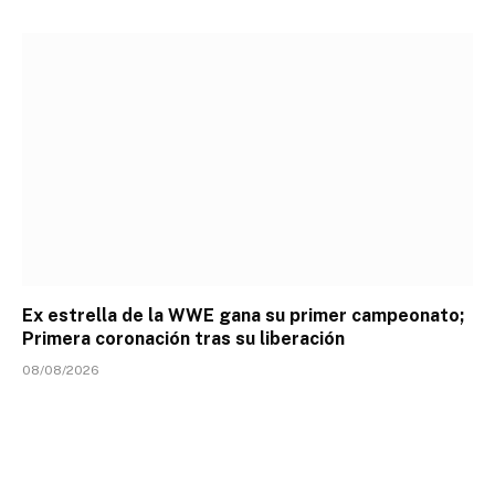
Ex estrella de la WWE gana su primer campeonato;
Primera coronación tras su liberación
08/08/2026