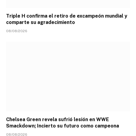
Triple H confirma el retiro de excampeón mundial y
comparte su agradecimiento
08/08/2026
Chelsea Green revela sufrió lesión en WWE
Smackdown; Incierto su futuro como campeona
08/08/2026