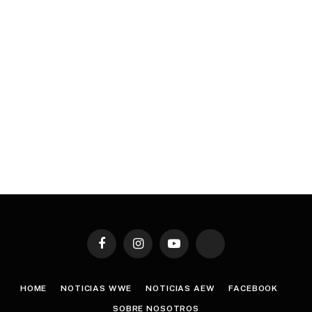
Facebook
Instagram
YouTube
TikTok
HOME
NOTICIAS WWE
NOTICIAS AEW
FACEBOOK
SOBRE NOSOTROS