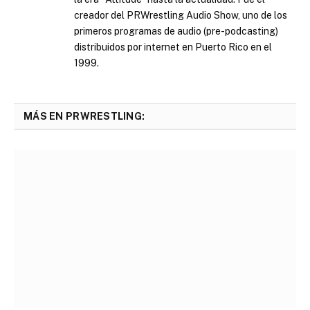
creador del PRWrestling Audio Show, uno de los
primeros programas de audio (pre-podcasting)
distribuidos por internet en Puerto Rico en el
1999.
MÁS EN PRWRESTLING: