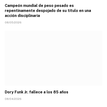
Campeón mundial de peso pesado es
repentinamente despojado de su título en una
acción disciplinaria
08/05/2026
Dory Funk Jr. fallece a los 85 años
08/04/2026