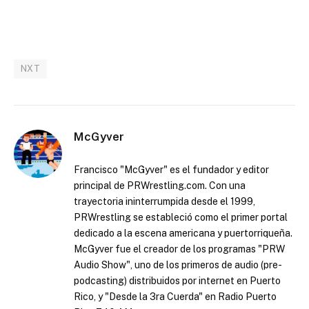
NXT
McGyver
Francisco "McGyver" es el fundador y editor
principal de PRWrestling.com. Con una
trayectoria ininterrumpida desde el 1999,
PRWrestling se estableció como el primer portal
dedicado a la escena americana y puertorriqueña.
McGyver fue el creador de los programas "PRW
Audio Show", uno de los primeros de audio (pre-
podcasting) distribuidos por internet en Puerto
Rico, y "Desde la 3ra Cuerda" en Radio Puerto