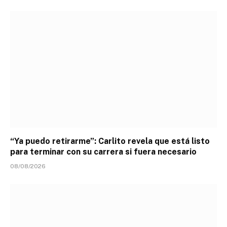
“Ya puedo retirarme”: Carlito revela que está listo
para terminar con su carrera si fuera necesario
08/08/2026