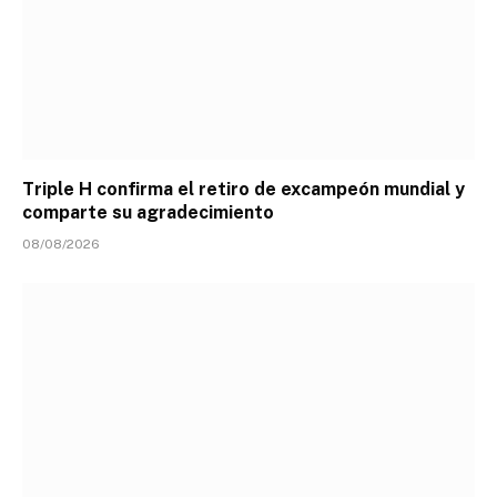
Triple H confirma el retiro de excampeón mundial y
comparte su agradecimiento
08/08/2026