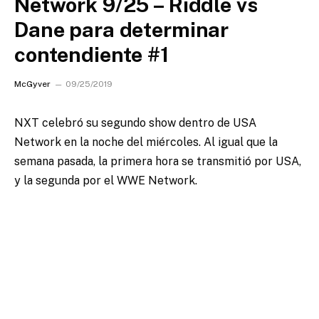
Network 9/25 – Riddle vs
Dane para determinar
contendiente #1
McGyver
09/25/2019
NXT celebró su segundo show dentro de USA
Network en la noche del miércoles.
Al igual que la
semana pasada, la primera hora se transmitió por USA,
y la segunda por el WWE Network.