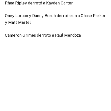
Rhea Ripley derrotó a Kayden Carter
Oney Lorcan y Danny Burch derrotaron a Chase Parker
y Matt Martel
Cameron Grimes derrotó a Raúl Mendoza