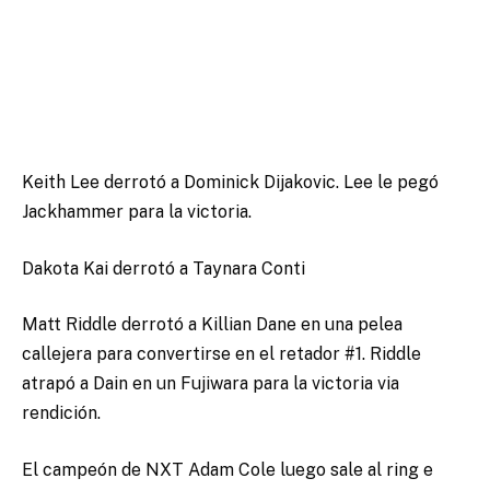
Keith Lee derrotó a Dominick Dijakovic. Lee le pegó
Jackhammer para la victoria.
Dakota Kai derrotó a Taynara Conti
Matt Riddle derrotó a Killian Dane en una pelea
callejera para convertirse en el retador #1. Riddle
atrapó a Dain en un Fujiwara para la victoria via
rendición.
El campeón de NXT Adam Cole luego sale al ring e