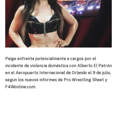
Paige enfrenta potencialmente a cargos por el
incidente de violencia doméstica con Alberto El Patrón
en el Aeropuerto Internacional de Orlando el 9 de julio,
según los nuevos informes de Pro Wrestling Sheet y
F4Wonline.com.