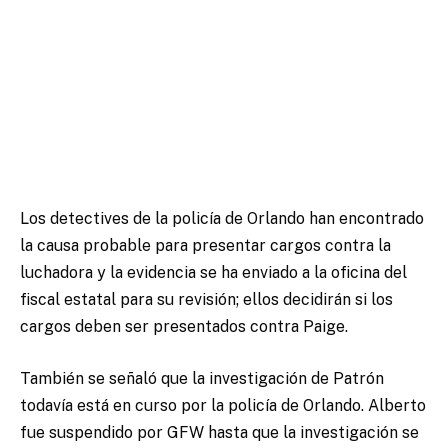
Los detectives de la policía de Orlando han encontrado
la causa probable para presentar cargos contra la
luchadora y la evidencia se ha enviado a la oficina del
fiscal estatal para su revisión; ellos decidirán si los
cargos deben ser presentados contra Paige.
También se señaló que la investigación de Patrón
todavía está en curso por la policía de Orlando. Alberto
fue suspendido por GFW hasta que la investigación se