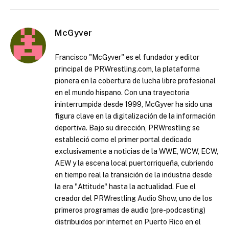
McGyver
Francisco "McGyver" es el fundador y editor
principal de PRWrestling.com, la plataforma
pionera en la cobertura de lucha libre profesional
en el mundo hispano. Con una trayectoria
ininterrumpida desde 1999, McGyver ha sido una
figura clave en la digitalización de la información
deportiva. Bajo su dirección, PRWrestling se
estableció como el primer portal dedicado
exclusivamente a noticias de la WWE, WCW, ECW,
AEW y la escena local puertorriqueña, cubriendo
en tiempo real la transición de la industria desde
la era "Attitude" hasta la actualidad. Fue el
creador del PRWrestling Audio Show, uno de los
primeros programas de audio (pre-podcasting)
distribuidos por internet en Puerto Rico en el