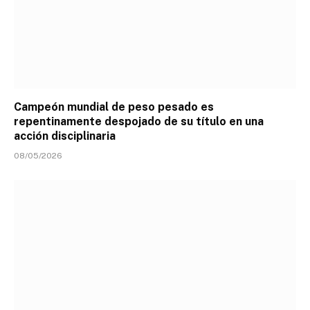
Campeón mundial de peso pesado es
repentinamente despojado de su título en una
acción disciplinaria
08/05/2026