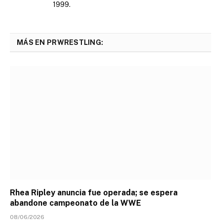
1999.
MÁS EN PRWRESTLING:
Rhea Ripley anuncia fue operada; se espera
abandone campeonato de la WWE
08/06/2026