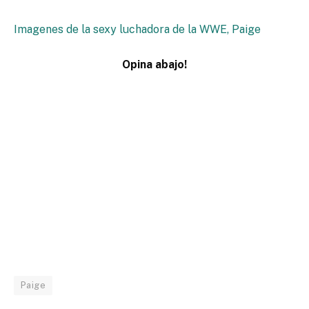
Imagenes de la sexy luchadora de la WWE, Paige
Opina abajo!
Paige