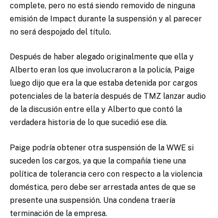
complete, pero no está siendo removido de ninguna
emisión de Impact durante la suspensión y al parecer
no será despojado del título.
Después de haber alegado originalmente que ella y
Alberto eran los que involucraron a la policía, Paige
luego dijo que era la que estaba detenida por cargos
potenciales de la batería después de TMZ lanzar audio
de la discusión entre ella y Alberto que contó la
verdadera historia de lo que sucedió ese día.
Paige podría obtener otra suspensión de la WWE si
suceden los cargos, ya que la compañía tiene una
política de tolerancia cero con respecto a la violencia
doméstica, pero debe ser arrestada antes de que se
presente una suspensión. Una condena traería
terminación de la empresa.