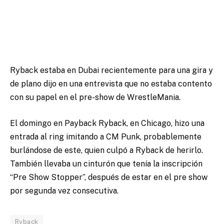
Ryback estaba en Dubai recientemente para una gira y
de plano dijo en una entrevista que no estaba contento
con su papel en el pre-show de WrestleMania.
El domingo en Payback Ryback, en Chicago, hizo una
entrada al ring imitando a CM Punk, probablemente
burlándose de este, quien culpó a Ryback de herirlo.
También llevaba un cinturón que tenía la inscripción
“Pre Show Stopper”, después de estar en el pre show
por segunda vez consecutiva.
Ryback