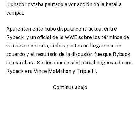
luchador estaba pautado a ver acción en la batalla
campal.
Aparentemente hubo disputa contractual entre
Ryback y un oficial de la WWE sobre los términos de
su nuevo contrato, ambas partes no llegaron a un
acuerdo y el resultado de la discusión fue que Ryback
se marchara. Se desconoce si el oficial negociando con
Ryback era Vince McMahon y Triple H.
Continua abajo