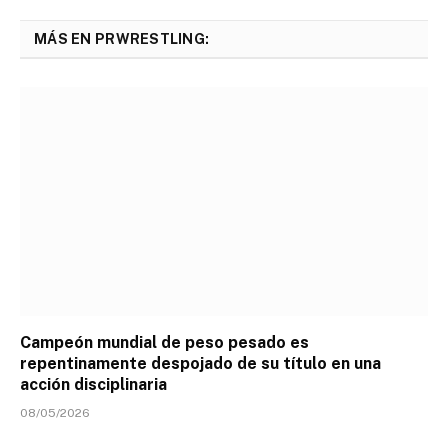
MÁS EN PRWRESTLING:
Campeón mundial de peso pesado es
repentinamente despojado de su título en una
acción disciplinaria
08/05/2026