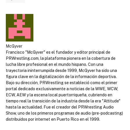
McGyver
Francisco "McGyver" es el fundador y editor principal de
PRWrestling.com, la plataforma pionera en la cobertura de
lucha libre profesional en el mundo hispano. Con una
trayectoria ininterrumpida desde 1999, McGyver ha sido una
figura clave en la digitalización de la información deportiva.
Bajo su dirección, PRWrestling se estableció como el primer
portal dedicado exclusivamente a noticias de la WWE, WCW,
ECW, AEW y la escena local puertorriqueña, cubriendo en
tiempo real la transición de la industria desde la era "Attitude"
hasta la actualidad. Fue el creador del PRWrestling Audio
Show, uno de los primeros programas de audio (pre-podcasting)
distribuidos por internet en Puerto Rico en el 1999.