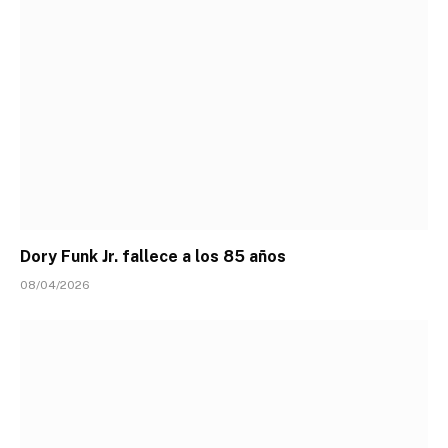
Dory Funk Jr. fallece a los 85 años
08/04/2026