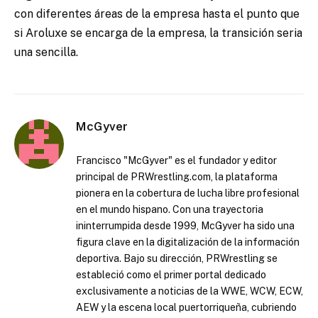
con diferentes áreas de la empresa hasta el punto que
si Aroluxe se encarga de la empresa, la transición seria
una sencilla.
McGyver
Francisco "McGyver" es el fundador y editor
principal de PRWrestling.com, la plataforma
pionera en la cobertura de lucha libre profesional
en el mundo hispano. Con una trayectoria
ininterrumpida desde 1999, McGyver ha sido una
figura clave en la digitalización de la información
deportiva. Bajo su dirección, PRWrestling se
estableció como el primer portal dedicado
exclusivamente a noticias de la WWE, WCW, ECW,
AEW y la escena local puertorriqueña, cubriendo