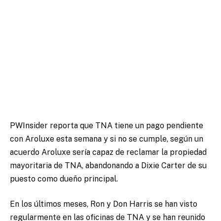
PWInsider reporta que TNA tiene un pago pendiente
con Aroluxe esta semana y si no se cumple, según un
acuerdo Aroluxe sería capaz de reclamar la propiedad
mayoritaria de TNA, abandonando a Dixie Carter de su
puesto como dueño principal.
En los últimos meses, Ron y Don Harris se han visto
regularmente en las oficinas de TNA y se han reunido