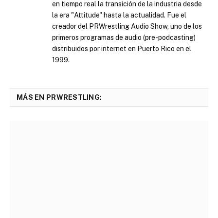
en tiempo real la transición de la industria desde
la era "Attitude" hasta la actualidad. Fue el
creador del PRWrestling Audio Show, uno de los
primeros programas de audio (pre-podcasting)
distribuidos por internet en Puerto Rico en el
1999.
MÁS EN PRWRESTLING: