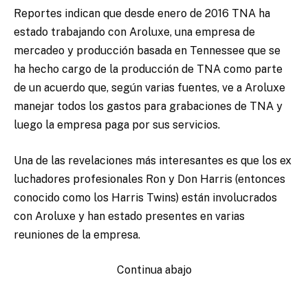
Reportes indican que desde enero de 2016 TNA ha
estado trabajando con Aroluxe, una empresa de
mercadeo y producción basada en Tennessee que se
ha hecho cargo de la producción de TNA como parte
de un acuerdo que, según varias fuentes, ve a Aroluxe
manejar todos los gastos para grabaciones de TNA y
luego la empresa paga por sus servicios.
Una de las revelaciones más interesantes es que los ex
luchadores profesionales Ron y Don Harris (entonces
conocido como los Harris Twins) están involucrados
con Aroluxe y han estado presentes en varias
reuniones de la empresa.
Continua abajo