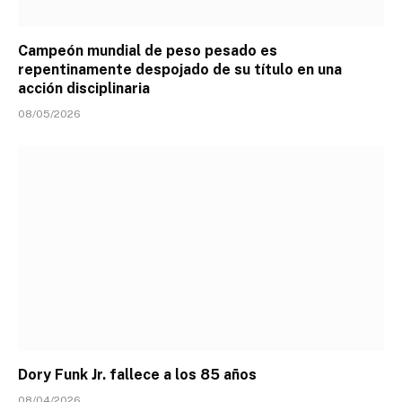
Campeón mundial de peso pesado es
repentinamente despojado de su título en una
acción disciplinaria
08/05/2026
Dory Funk Jr. fallece a los 85 años
08/04/2026