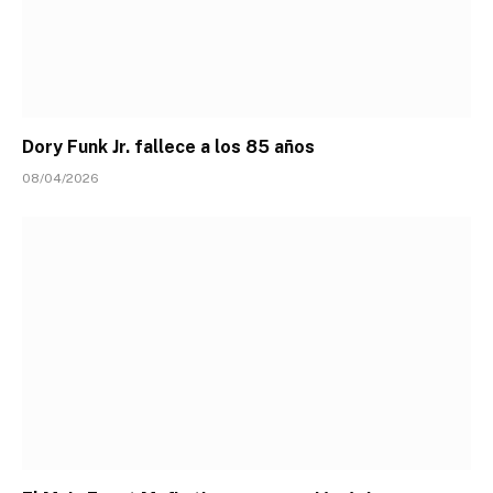
Dory Funk Jr. fallece a los 85 años
08/04/2026