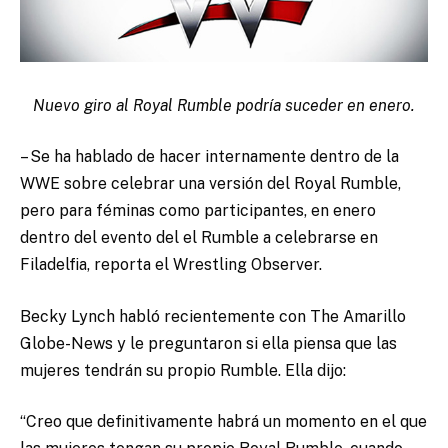
Nuevo giro al Royal Rumble podría suceder en enero.
– Se ha hablado de hacer internamente dentro de la
WWE sobre celebrar una versión del Royal Rumble,
pero para féminas como participantes, en enero
dentro del evento del el Rumble a celebrarse en
Filadelfia, reporta el Wrestling Observer.
Becky Lynch habló recientemente con The Amarillo
Globe-News y le preguntaron si ella piensa que las
mujeres tendrán su propio Rumble. Ella dijo:
“Creo que definitivamente habrá un momento en el que