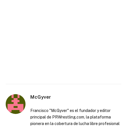
McGyver
Francisco "McGyver" es el fundador y editor
principal de PRWrestling.com, la plataforma
pionera en la cobertura de lucha libre profesional