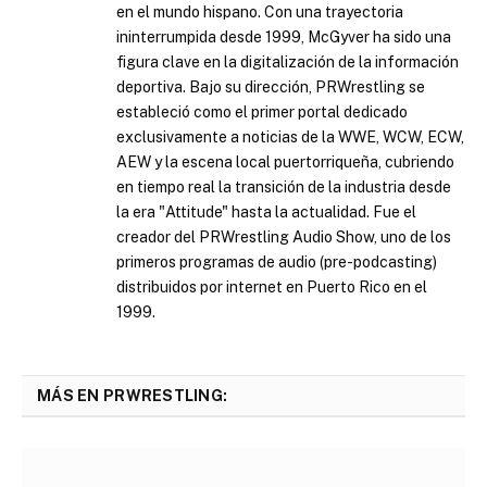
en el mundo hispano. Con una trayectoria
ininterrumpida desde 1999, McGyver ha sido una
figura clave en la digitalización de la información
deportiva. Bajo su dirección, PRWrestling se
estableció como el primer portal dedicado
exclusivamente a noticias de la WWE, WCW, ECW,
AEW y la escena local puertorriqueña, cubriendo
en tiempo real la transición de la industria desde
la era "Attitude" hasta la actualidad. Fue el
creador del PRWrestling Audio Show, uno de los
primeros programas de audio (pre-podcasting)
distribuidos por internet en Puerto Rico en el
1999.
MÁS EN PRWRESTLING: