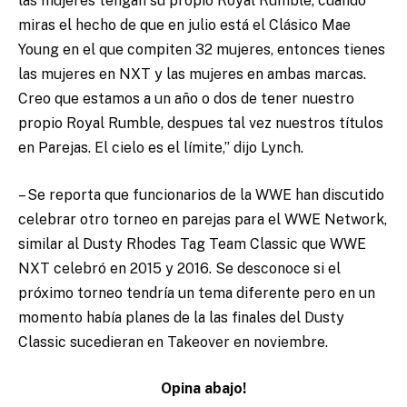
las mujeres tengan su propio Royal Rumble, cuando
miras el hecho de que en julio está el Clásico Mae
Young en el que compiten 32 mujeres, entonces tienes
las mujeres en NXT y las mujeres en ambas marcas.
Creo que estamos a un año o dos de tener nuestro
propio Royal Rumble, despues tal vez nuestros títulos
en Parejas. El cielo es el límite,” dijo Lynch.
– Se reporta que funcionarios de la WWE han discutido
celebrar otro torneo en parejas para el WWE Network,
similar al Dusty Rhodes Tag Team Classic que WWE
NXT celebró en 2015 y 2016. Se desconoce si el
próximo torneo tendría un tema diferente pero en un
momento había planes de la las finales del Dusty
Classic sucedieran en Takeover en noviembre.
Opina abajo!