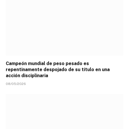
Campeón mundial de peso pesado es
repentinamente despojado de su título en una
acción disciplinaria
08/05/2026