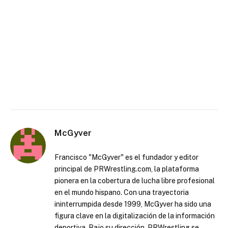
McGyver
Francisco "McGyver" es el fundador y editor
principal de PRWrestling.com, la plataforma
pionera en la cobertura de lucha libre profesional
en el mundo hispano. Con una trayectoria
ininterrumpida desde 1999, McGyver ha sido una
figura clave en la digitalización de la información
deportiva. Bajo su dirección, PRWrestling se