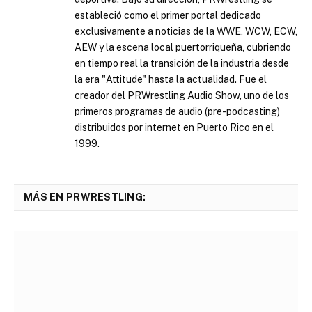
estableció como el primer portal dedicado
exclusivamente a noticias de la WWE, WCW, ECW,
AEW y la escena local puertorriqueña, cubriendo
en tiempo real la transición de la industria desde
la era "Attitude" hasta la actualidad. Fue el
creador del PRWrestling Audio Show, uno de los
primeros programas de audio (pre-podcasting)
distribuidos por internet en Puerto Rico en el
1999.
MÁS EN PRWRESTLING: