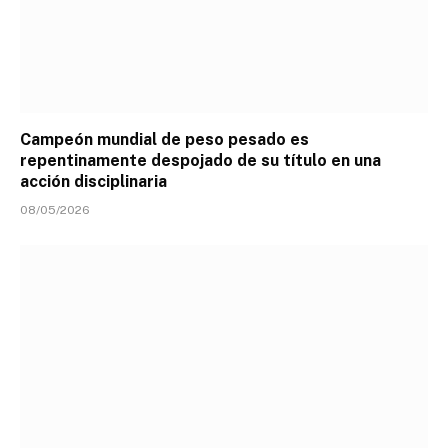
Campeón mundial de peso pesado es
repentinamente despojado de su título en una
acción disciplinaria
08/05/2026