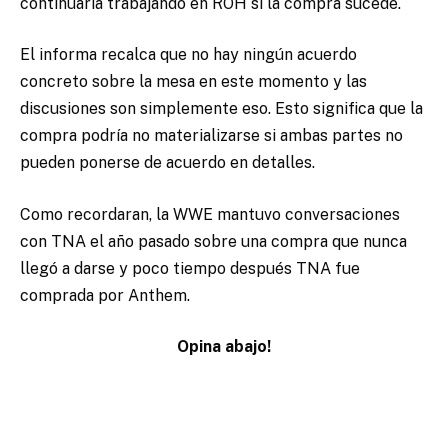
continuaría trabajando en ROH si la compra sucede.
El informa recalca que no hay ningún acuerdo
concreto sobre la mesa en este momento y las
discusiones son simplemente eso. Esto significa que la
compra podría no materializarse si ambas partes no
pueden ponerse de acuerdo en detalles.
Como recordaran, la WWE mantuvo conversaciones
con TNA el año pasado sobre una compra que nunca
llegó a darse y poco tiempo después TNA fue
comprada por Anthem.
Opina abajo!