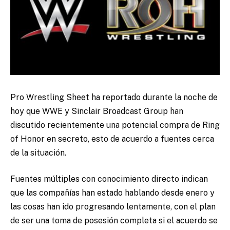
Pro Wrestling Sheet ha reportado durante la noche de
hoy que WWE y Sinclair Broadcast Group han
discutido recientemente una potencial compra de Ring
of Honor en secreto, esto de acuerdo a fuentes cerca
de la situación.
Fuentes múltiples con conocimiento directo indican
que las compañías han estado hablando desde enero y
las cosas han ido progresando lentamente, con el plan
de ser una toma de posesión completa si el acuerdo se