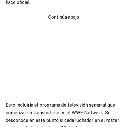
hace oficial.
Continúa abajo
Esto incluiría el programa de televisión semanal que
comenzará a transmitirse en el WWE Network. Se
desconoce en este punto si cada luchador en el roster