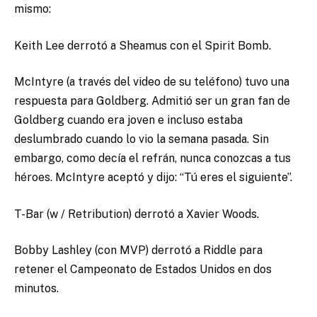
mismo:
Keith Lee derrotó a Sheamus con el Spirit Bomb.
McIntyre (a través del video de su teléfono) tuvo una
respuesta para Goldberg. Admitió ser un gran fan de
Goldberg cuando era joven e incluso estaba
deslumbrado cuando lo vio la semana pasada. Sin
embargo, como decía el refrán, nunca conozcas a tus
héroes. McIntyre aceptó y dijo: “Tú eres el siguiente”.
T-Bar (w / Retribution) derrotó a Xavier Woods.
Bobby Lashley (con MVP) derrotó a Riddle para
retener el Campeonato de Estados Unidos en dos
minutos.