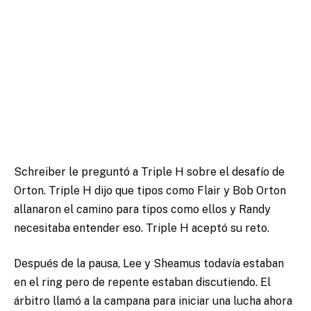
Schreiber le preguntó a Triple H sobre el desafío de
Orton. Triple H dijo que tipos como Flair y Bob Orton
allanaron el camino para tipos como ellos y Randy
necesitaba entender eso. Triple H aceptó su reto.
Después de la pausa, Lee y Sheamus todavía estaban
en el ring pero de repente estaban discutiendo. El
árbitro llamó a la campana para iniciar una lucha ahora