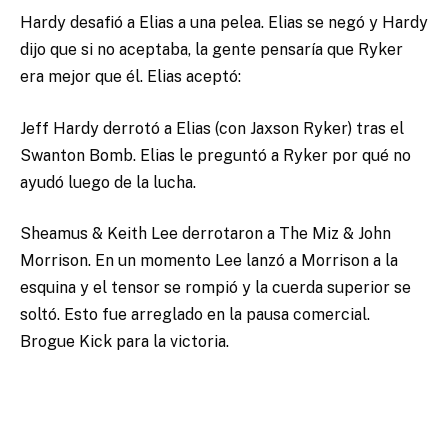
Hardy desafió a Elias a una pelea. Elias se negó y Hardy
dijo que si no aceptaba, la gente pensaría que Ryker
era mejor que él. Elias aceptó:
Jeff Hardy derrotó a Elias (con Jaxson Ryker) tras el
Swanton Bomb. Elias le preguntó a Ryker por qué no
ayudó luego de la lucha.
Sheamus & Keith Lee derrotaron a The Miz & John
Morrison. En un momento Lee lanzó a Morrison a la
esquina y el tensor se rompió y la cuerda superior se
soltó. Esto fue arreglado en la pausa comercial.
Brogue Kick para la victoria.