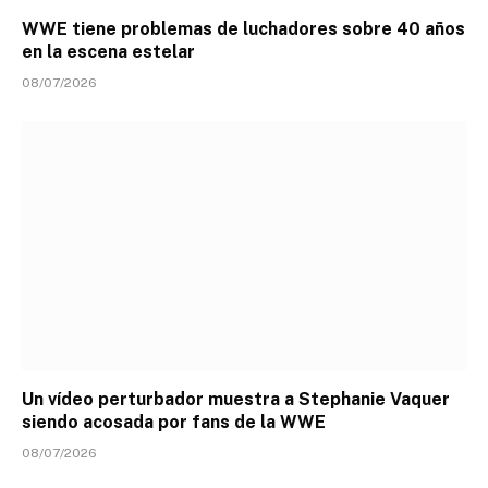
WWE tiene problemas de luchadores sobre 40 años
en la escena estelar
08/07/2026
Un vídeo perturbador muestra a Stephanie Vaquer
siendo acosada por fans de la WWE
08/07/2026