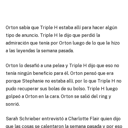
Orton sabía que Triple H estaba allí para hacer algún
tipo de anuncio. Triple H le dijo que perdió la
admiración que tenía por Orton luego de lo que le hizo
a las leyendas la semana pasada.
Orton lo desafió a una pelea y Triple H dijo que eso no
tenía ningún beneficio para él. Orton pensó que era
porque Stephanie no estaba allí, por lo que Triple H no
pudo recuperar sus bolas de su bolso. Triple H luego
golpeó a Orton en la cara. Orton se salió del ring y
sonrió.
Sarah Schrieber entrevistó a Charlotte Flair quien dijo
que las cosas se calentaron la semana pasada y por eso