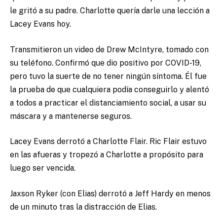
le gritó a su padre. Charlotte quería darle una lección a
Lacey Evans hoy.
Transmitieron un video de Drew McIntyre, tomado con
su teléfono. Confirmó que dio positivo por COVID-19,
pero tuvo la suerte de no tener ningún síntoma. Él fue
la prueba de que cualquiera podía conseguirlo y alentó
a todos a practicar el distanciamiento social, a usar su
máscara y a mantenerse seguros.
Lacey Evans derrotó a Charlotte Flair. Ric Flair estuvo
en las afueras y tropezó a Charlotte a propósito para
luego ser vencida.
Jaxson Ryker (con Elias) derrotó a Jeff Hardy en menos
de un minuto tras la distracción de Elias.