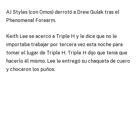
AJ Styles (con Omos) derrotó a Drew Gulak tras el
Phenomenal Forearm.
Keith Lee se acercó a Triple H y le dice que no le
importaba trabajar por tercera vez esta noche para
tomar el lugar de Triple H. Triple H dijo que tenía que
hacerlo él mismo. Lee le entregó su chaqueta de cuero
y chocaron los puños.