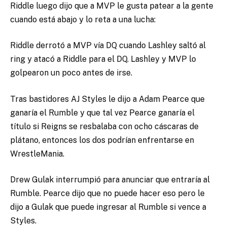
Riddle luego dijo que a MVP le gusta patear a la gente
cuando está abajo y lo reta a una lucha:
Riddle derrotó a MVP vía DQ cuando Lashley saltó al
ring y atacó a Riddle para el DQ. Lashley y MVP lo
golpearon un poco antes de irse.
Tras bastidores AJ Styles le dijo a Adam Pearce que
ganaría el Rumble y que tal vez Pearce ganaría el
título si Reigns se resbalaba con ocho cáscaras de
plátano, entonces los dos podrían enfrentarse en
WrestleMania.
Drew Gulak interrumpió para anunciar que entraría al
Rumble. Pearce dijo que no puede hacer eso pero le
dijo a Gulak que puede ingresar al Rumble si vence a
Styles.