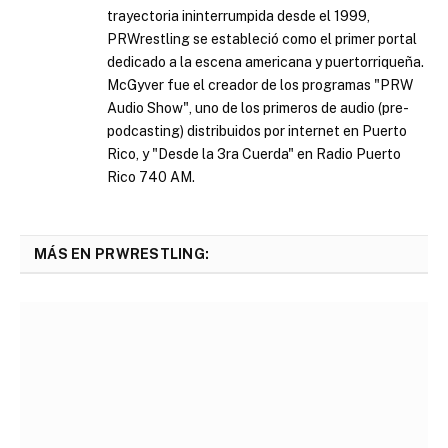
trayectoria ininterrumpida desde el 1999,
PRWrestling se estableció como el primer portal
dedicado a la escena americana y puertorriqueña.
McGyver fue el creador de los programas "PRW
Audio Show", uno de los primeros de audio (pre-
podcasting) distribuidos por internet en Puerto
Rico, y "Desde la 3ra Cuerda" en Radio Puerto
Rico 740 AM.
MÁS EN PRWRESTLING: