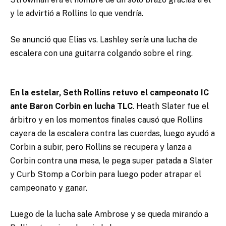
y le advirtió a Rollins lo que vendría.
Se anunció que Elias vs. Lashley sería una lucha de
escalera con una guitarra colgando sobre el ring.
En la estelar, Seth Rollins retuvo el campeonato IC
ante Baron Corbin en lucha TLC
. Heath Slater fue el
árbitro y en los momentos finales causó que Rollins
cayera de la escalera contra las cuerdas, luego ayudó a
Corbin a subir, pero Rollins se recupera y lanza a
Corbin contra una mesa, le pega super patada a Slater
y Curb Stomp a Corbin para luego poder atrapar el
campeonato y ganar.
Luego de la lucha sale Ambrose y se queda mirando a