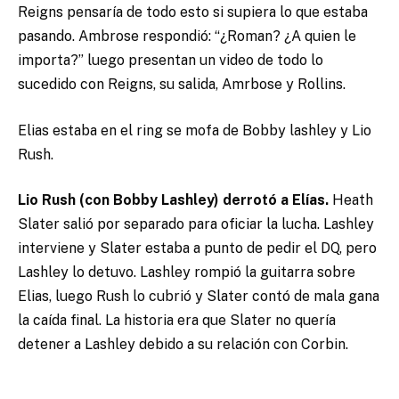
Reigns pensaría de todo esto si supiera lo que estaba
pasando. Ambrose respondió: “¿Roman? ¿A quien le
importa?” luego presentan un video de todo lo
sucedido con Reigns, su salida, Amrbose y Rollins.
Elias estaba en el ring se mofa de Bobby lashley y Lio
Rush.
Lio Rush (con Bobby Lashley) derrotó a Elías.
Heath
Slater salió por separado para oficiar la lucha. Lashley
interviene y Slater estaba a punto de pedir el DQ, pero
Lashley lo detuvo. Lashley rompió la guitarra sobre
Elias, luego Rush lo cubrió y Slater contó de mala gana
la caída final. La historia era que Slater no quería
detener a Lashley debido a su relación con Corbin.