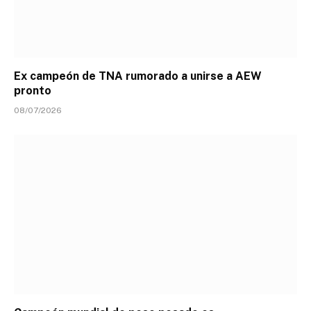
Ex campeón de TNA rumorado a unirse a AEW
pronto
08/07/2026