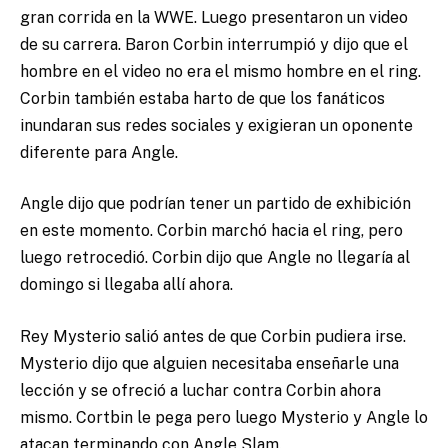
gran corrida en la WWE. Luego presentaron un video
de su carrera. Baron Corbin interrumpió y dijo que el
hombre en el video no era el mismo hombre en el ring.
Corbin también estaba harto de que los fanáticos
inundaran sus redes sociales y exigieran un oponente
diferente para Angle.
Angle dijo que podrían tener un partido de exhibición
en este momento. Corbin marchó hacia el ring, pero
luego retrocedió. Corbin dijo que Angle no llegaría al
domingo si llegaba allí ahora.
Rey Mysterio salió antes de que Corbin pudiera irse.
Mysterio dijo que alguien necesitaba enseñarle una
lección y se ofreció a luchar contra Corbin ahora
mismo. Cortbin le pega pero luego Mysterio y Angle lo
atacan terminando con Angle Slam.