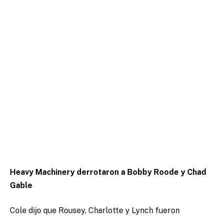
Heavy Machinery derrotaron a Bobby Roode y Chad
Gable
Cole dijo que Rousey, Charlotte y Lynch fueron