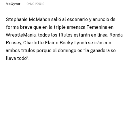
McGyver
04/01/2019
Stephanie McMahon salió al escenario y anuncio de
forma breve que en la triple amenaza Femenina en
WrestleMania, todos los títulos estarán en línea.
Ronda
Rousey, Charlotte Flair o Becky Lynch se irán con
ambos títulos porque el domingo es “la ganadora se
lleva todo”.