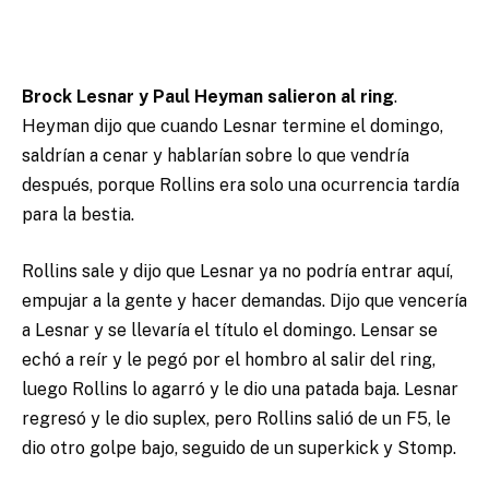
Brock Lesnar y Paul Heyman salieron al ring
.
Heyman dijo que cuando Lesnar termine el domingo,
saldrían a cenar y hablarían sobre lo que vendría
después, porque Rollins era solo una ocurrencia tardía
para la bestia.
Rollins sale y dijo que Lesnar ya no podría entrar aquí,
empujar a la gente y hacer demandas. Dijo que vencería
a Lesnar y se llevaría el título el domingo. Lensar se
echó a reír y le pegó por el hombro al salir del ring,
luego Rollins lo agarró y le dio una patada baja. Lesnar
regresó y le dio suplex, pero Rollins salió de un F5, le
dio otro golpe bajo, seguido de un superkick y Stomp.