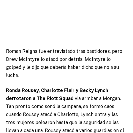
Roman Reigns fue entrevistado tras bastidores, pero
Drew McIntyre lo atacó por detrás. McIntyre lo
golpeó y le dijo que debería haber dicho que no a su
lucha.
Ronda Rousey, Charlotte Flair y Becky Lynch
derrotaron a The Riott Squad
via armbar a Morgan.
Tan pronto como sonó la campana, se formó caos
cuando Rousey atacó a Charlotte, Lynch entra y las
tres mujeres pelearon hasta que la seguridad se las
llevan a cada una. Rousey atacó a varios guardias en el