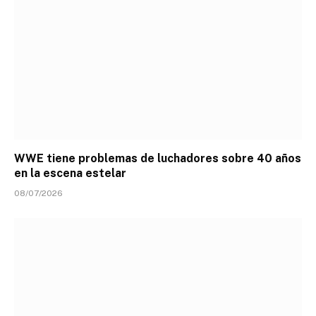
WWE tiene problemas de luchadores sobre 40 años
en la escena estelar
08/07/2026