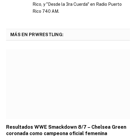
Rico, y "Desde la 3ra Cuerda" en Radio Puerto
Rico 740 AM.
MÁS EN PRWRESTLING:
Resultados WWE Smackdown 8/7 – Chelsea Green
coronada como campeona oficial femenina