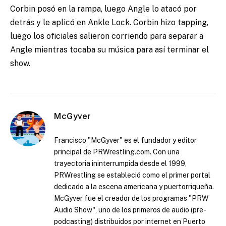
Corbin posó en la rampa, luego Angle lo atacó por
detrás y le aplicó en Ankle Lock. Corbin hizo tapping,
luego los oficiales salieron corriendo para separar a
Angle mientras tocaba su música para así terminar el
show.
McGyver
Francisco "McGyver" es el fundador y editor
principal de PRWrestling.com. Con una
trayectoria ininterrumpida desde el 1999,
PRWrestling se estableció como el primer portal
dedicado a la escena americana y puertorriqueña.
McGyver fue el creador de los programas "PRW
Audio Show", uno de los primeros de audio (pre-
podcasting) distribuidos por internet en Puerto