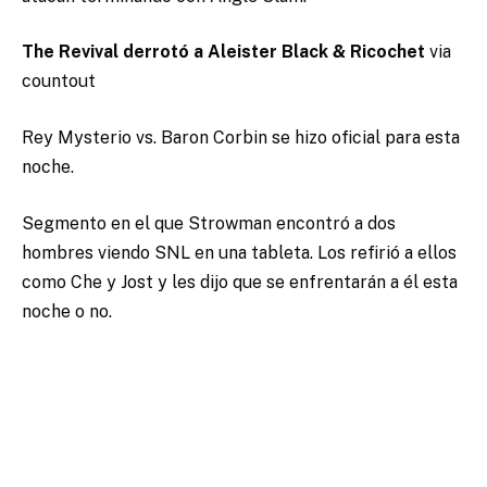
The Revival derrotó a Aleister Black & Ricochet
via
countout
Rey Mysterio vs. Baron Corbin se hizo oficial para esta
noche.
Segmento en el que Strowman encontró a dos
hombres viendo SNL en una tableta. Los refirió a ellos
como Che y Jost y les dijo que se enfrentarán a él esta
noche o no.