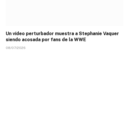
Un vídeo perturbador muestra a Stephanie Vaquer
siendo acosada por fans de la WWE
08/07/2026