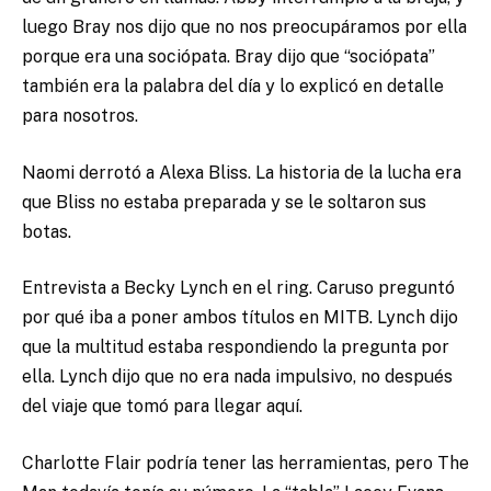
luego Bray nos dijo que no nos preocupáramos por ella
porque era una sociópata. Bray dijo que “sociópata”
también era la palabra del día y lo explicó en detalle
para nosotros.
Naomi derrotó a Alexa Bliss. La historia de la lucha era
que Bliss no estaba preparada y se le soltaron sus
botas.
Entrevista a Becky Lynch en el ring. Caruso preguntó
por qué iba a poner ambos títulos en MITB. Lynch dijo
que la multitud estaba respondiendo la pregunta por
ella. Lynch dijo que no era nada impulsivo, no después
del viaje que tomó para llegar aquí.
Charlotte Flair podría tener las herramientas, pero The