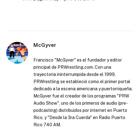
McGyver
Francisco "McGyver" es el fundador y editor
principal de PRWrestling.com. Con una
trayectoria ininterrumpida desde el 1999,
PRWrestling se estableció como el primer portal
dedicado a la escena americana y puertorriqueña.
McGyver fue el creador de los programas "PRW
Audio Show", uno de los primeros de audio (pre-
podcasting) distribuidos por internet en Puerto
Rico, y "Desde la 3ra Cuerda" en Radio Puerto
Rico 740 AM.