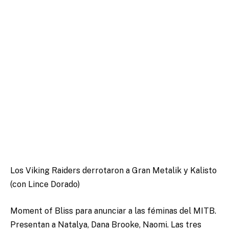
Los Viking Raiders derrotaron a Gran Metalik y Kalisto
(con Lince Dorado)
Moment of Bliss para anunciar a las féminas del MITB.
Presentan a Natalya, Dana Brooke, Naomi. Las tres