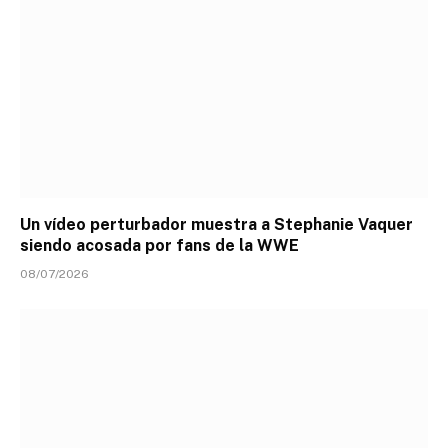
Un vídeo perturbador muestra a Stephanie Vaquer
siendo acosada por fans de la WWE
08/07/2026