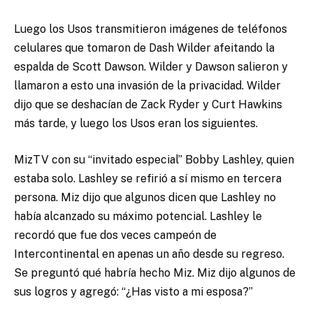
Luego los Usos transmitieron imágenes de teléfonos
celulares que tomaron de Dash Wilder afeitando la
espalda de Scott Dawson. Wilder y Dawson salieron y
llamaron a esto una invasión de la privacidad. Wilder
dijo que se deshacían de Zack Ryder y Curt Hawkins
más tarde, y luego los Usos eran los siguientes.
MizTV con su “invitado especial” Bobby Lashley, quien
estaba solo. Lashley se refirió a sí mismo en tercera
persona. Miz dijo que algunos dicen que Lashley no
había alcanzado su máximo potencial. Lashley le
recordó que fue dos veces campeón de
Intercontinental en apenas un año desde su regreso.
Se preguntó qué habría hecho Miz. Miz dijo algunos de
sus logros y agregó: “¿Has visto a mi esposa?”