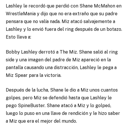
Lashley le recordó que perdió con Shane McMahon en
WrestleMania y dijo que no era extraño que su padre
pensara que no valía nada. Miz atacó salvajemente a
Lashley y lo envió fuera del ring después de un botazo.
Esto lleva a:
Bobby Lashley derrotó a The Miz. Shane salió al ring
side y una imagen del padre de Miz apareció en la
pantalla causando una distracción, Lashley le pega a
Miz Spear para la victoria.
Después de la lucha, Shane le dio a Miz unos cuantos
golpes, pero Miz se defendió hasta que Lashley le
pego SpineBuster. Shane atacó a Miz y lo golpeó,
luego lo puso en una llave de rendición y le hizo saber
a Miz que era el mejor del mundo.