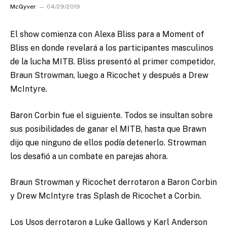
McGyver
04/29/2019
El show comienza con Alexa Bliss para a Moment of
Bliss en donde revelará a los participantes masculinos
de la lucha MITB.
Bliss presentó al primer competidor,
Braun Strowman, luego a Ricochet y después a Drew
McIntyre.
Baron Corbin fue el siguiente. Todos se insultan sobre
sus posibilidades de ganar el MITB, hasta que Brawn
dijo que ninguno de ellos podía detenerlo. Strowman
los desafió a un combate en parejas ahora.
Braun Strowman y Ricochet derrotaron a Baron Corbin
y Drew McIntyre tras Splash de Ricochet a Corbin.
Los Usos derrotaron a Luke Gallows y Karl Anderson