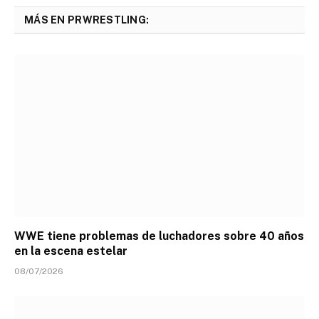
MÁS EN PRWRESTLING:
WWE tiene problemas de luchadores sobre 40 años
en la escena estelar
08/07/2026