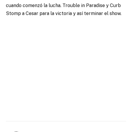
cuando comenzó la lucha. Trouble in Paradise y Curb
Stomp a Cesar para la victoria y así terminar el show.