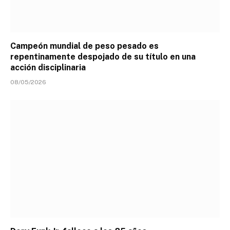
Campeón mundial de peso pesado es
repentinamente despojado de su título en una
acción disciplinaria
08/05/2026