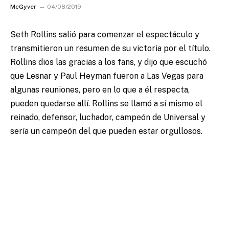
McGyver
04/08/2019
Seth Rollins salió para comenzar el espectáculo y
transmitieron un resumen de su victoria por el título.
Rollins dios las gracias a los fans, y dijo que escuchó
que Lesnar y Paul Heyman fueron a Las Vegas para
algunas reuniones, pero en lo que a él respecta,
pueden quedarse allí. Rollins se llamó a sí mismo el
reinado, defensor, luchador, campeón de Universal y
sería un campeón del que pueden estar orgullosos.