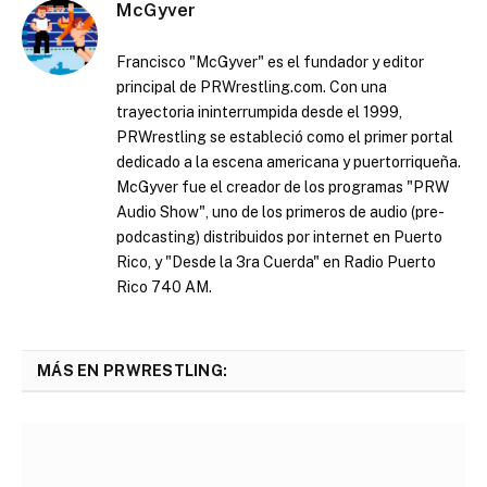
McGyver
Francisco "McGyver" es el fundador y editor
principal de PRWrestling.com. Con una
trayectoria ininterrumpida desde el 1999,
PRWrestling se estableció como el primer portal
dedicado a la escena americana y puertorriqueña.
McGyver fue el creador de los programas "PRW
Audio Show", uno de los primeros de audio (pre-
podcasting) distribuidos por internet en Puerto
Rico, y "Desde la 3ra Cuerda" en Radio Puerto
Rico 740 AM.
MÁS EN PRWRESTLING: