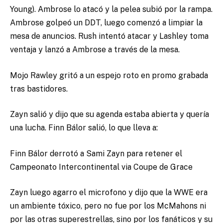
Young). Ambrose lo atacó y la pelea subió por la rampa.
Ambrose golpeó un DDT, luego comenzó a limpiar la
mesa de anuncios. Rush intentó atacar y Lashley toma
ventaja y lanzó a Ambrose a través de la mesa.
Mojo Rawley gritó a un espejo roto en promo grabada
tras bastidores.
Zayn salió y dijo que su agenda estaba abierta y quería
una lucha. Finn Bálor salió, lo que lleva a:
Finn Bálor derrotó a Sami Zayn para retener el
Campeonato Intercontinental via Coupe de Grace
Zayn luego agarro el microfono y dijo que la WWE era
un ambiente tóxico, pero no fue por los McMahons ni
por las otras superestrellas, sino por los fanáticos y su