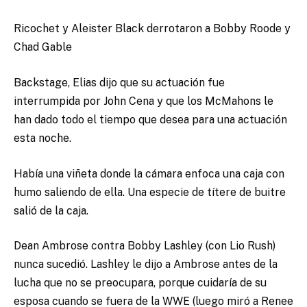
Ricochet y Aleister Black derrotaron a Bobby Roode y
Chad Gable
Backstage, Elias dijo que su actuación fue
interrumpida por John Cena y que los McMahons le
han dado todo el tiempo que desea para una actuación
esta noche.
Había una viñeta donde la cámara enfoca una caja con
humo saliendo de ella. Una especie de títere de buitre
salió de la caja.
Dean Ambrose contra Bobby Lashley (con Lio Rush)
nunca sucedió. Lashley le dijo a Ambrose antes de la
lucha que no se preocupara, porque cuidaría de su
esposa cuando se fuera de la WWE (luego miró a Renee