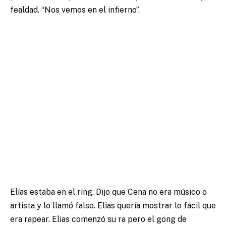
fealdad. “Nos vemos en el infierno”.
Elías estaba en el ring. Dijo que Cena no era músico o
artista y lo llamó falso. Elias quería mostrar lo fácil que
era rapear. Elias comenzó su ra pero el gong de