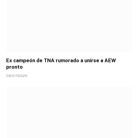
Ex campeón de TNA rumorado a unirse a AEW
pronto
08/07/2026