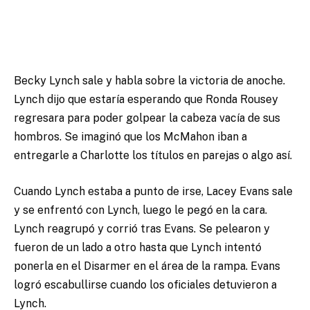
Becky Lynch sale y habla sobre la victoria de anoche.
Lynch dijo que estaría esperando que Ronda Rousey
regresara para poder golpear la cabeza vacía de sus
hombros. Se imaginó que los McMahon iban a
entregarle a Charlotte los títulos en parejas o algo así.
Cuando Lynch estaba a punto de irse, Lacey Evans sale
y se enfrentó con Lynch, luego le pegó en la cara.
Lynch reagrupó y corrió tras Evans. Se pelearon y
fueron de un lado a otro hasta que Lynch intentó
ponerla en el Disarmer en el área de la rampa. Evans
logró escabullirse cuando los oficiales detuvieron a
Lynch.