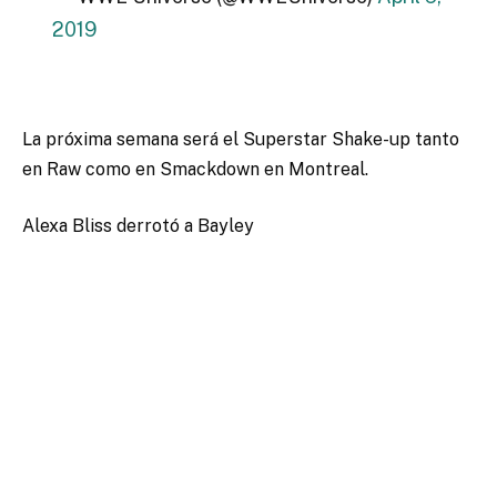
2019
La próxima semana será el Superstar Shake-up tanto
en Raw como en Smackdown en Montreal.
Alexa Bliss derrotó a Bayley