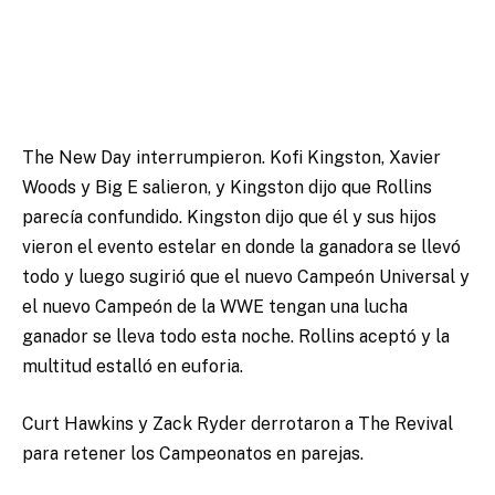
The New Day interrumpieron. Kofi Kingston, Xavier
Woods y Big E salieron, y Kingston dijo que Rollins
parecía confundido. Kingston dijo que él y sus hijos
vieron el evento estelar en donde la ganadora se llevó
todo y luego sugirió que el nuevo Campeón Universal y
el nuevo Campeón de la WWE tengan una lucha
ganador se lleva todo esta noche. Rollins aceptó y la
multitud estalló en euforia.
Curt Hawkins y Zack Ryder derrotaron a The Revival
para retener los Campeonatos en parejas.