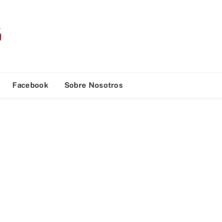
Facebook
Sobre Nosotros