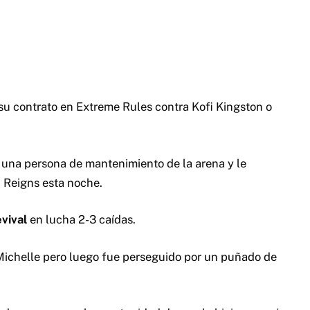
su contrato en Extreme Rules contra Kofi Kingston o
na persona de mantenimiento de la arena y le
 Reigns esta noche.
vival
en lucha 2-3 caídas.
Michelle pero luego fue perseguido por un puñado de