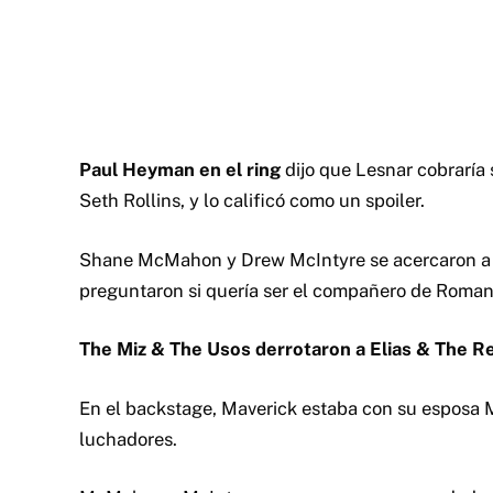
Paul Heyman en el ring
dijo que Lesnar cobraría 
Seth Rollins, y lo calificó como un spoiler.
Shane McMahon y Drew McIntyre se acercaron a u
preguntaron si quería ser el compañero de Roman
The Miz & The Usos derrotaron a Elias & The Re
En el backstage, Maverick estaba con su esposa 
luchadores.