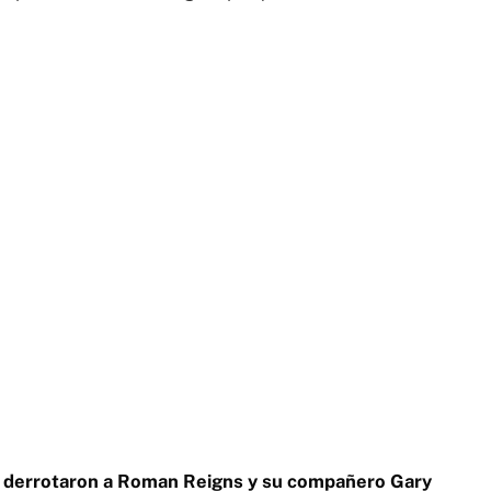
e derrotaron a Roman Reigns y su compañero Gary