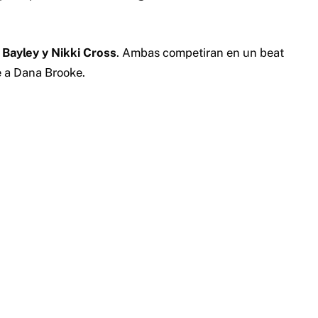
 Bayley y Nikki Cross
. Ambas competiran en un beat
e a Dana Brooke.