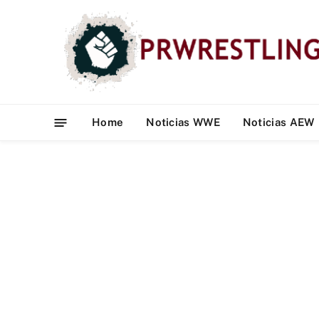
Home
Noticias WWE
Noticias AEW