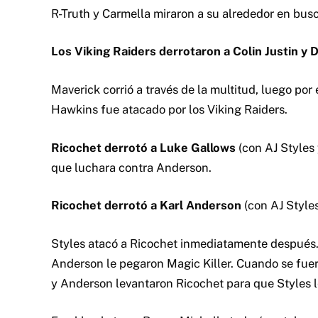
R-Truth y Carmella miraron a su alrededor en busc
Los Viking Raiders derrotaron a Colin Justin y D
Maverick corrió a través de la multitud, luego por
Hawkins fue atacado por los Viking Raiders.
Ricochet derrotó a Luke Gallows
(con AJ Styles 
que luchara contra Anderson.
Ricochet derrotó a Karl Anderson
(con AJ Styles
Styles atacó a Ricochet inmediatamente después. 
Anderson le pegaron Magic Killer. Cuando se fuero
y Anderson levantaron Ricochet para que Styles 