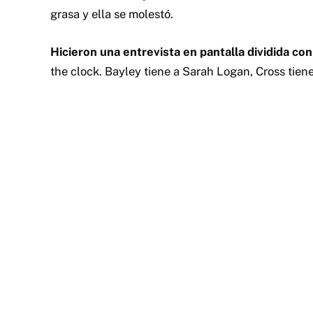
grasa y ella se molestó.
Hicieron una entrevista en pantalla dividida con
the clock. Bayley tiene a Sarah Logan, Cross tien