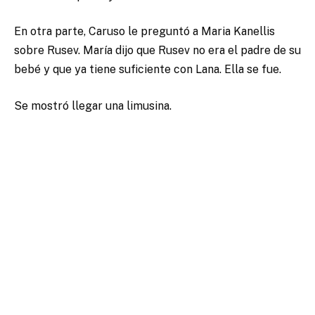
En otra parte, Caruso le preguntó a Maria Kanellis
sobre Rusev. María dijo que Rusev no era el padre de su
bebé y que ya tiene suficiente con Lana. Ella se fue.
Se mostró llegar una limusina.