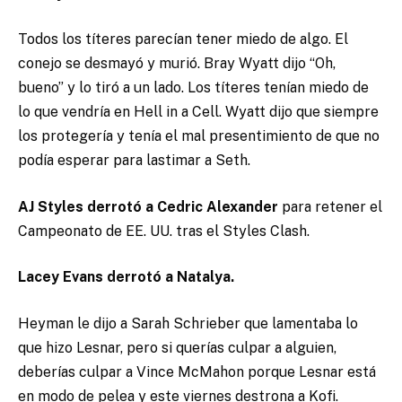
Todos los títeres parecían tener miedo de algo. El
conejo se desmayó y murió. Bray Wyatt dijo “Oh,
bueno” y lo tiró a un lado. Los títeres tenían miedo de
lo que vendría en Hell in a Cell. Wyatt dijo que siempre
los protegería y tenía el mal presentimiento de que no
podía esperar para lastimar a Seth.
AJ Styles derrotó a Cedric Alexander
para retener el
Campeonato de EE. UU. tras el Styles Clash.
Lacey Evans derrotó a Natalya.
Heyman le dijo a Sarah Schrieber que lamentaba lo
que hizo Lesnar, pero si querías culpar a alguien,
deberías culpar a Vince McMahon porque Lesnar está
en modo de pelea y este viernes destrona a Kofi.