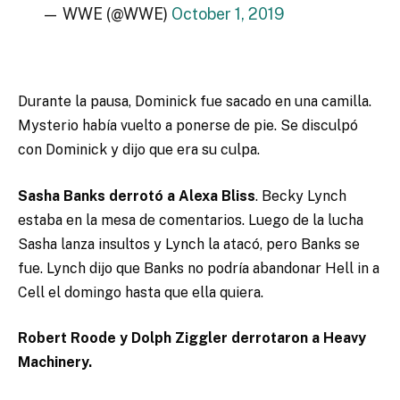
— WWE (@WWE)
October 1, 2019
Durante la pausa, Dominick fue sacado en una camilla.
Mysterio había vuelto a ponerse de pie. Se disculpó
con Dominick y dijo que era su culpa.
Sasha Banks derrotó a Alexa Bliss
. Becky Lynch
estaba en la mesa de comentarios. Luego de la lucha
Sasha lanza insultos y Lynch la atacó, pero Banks se
fue. Lynch dijo que Banks no podría abandonar Hell in a
Cell el domingo hasta que ella quiera.
Robert Roode y Dolph Ziggler derrotaron a Heavy
Machinery.