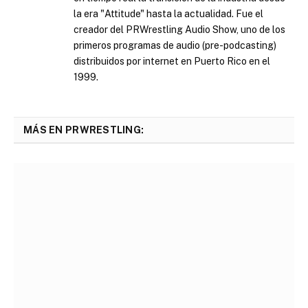
la era "Attitude" hasta la actualidad. Fue el
creador del PRWrestling Audio Show, uno de los
primeros programas de audio (pre-podcasting)
distribuidos por internet en Puerto Rico en el
1999.
MÁS EN PRWRESTLING: