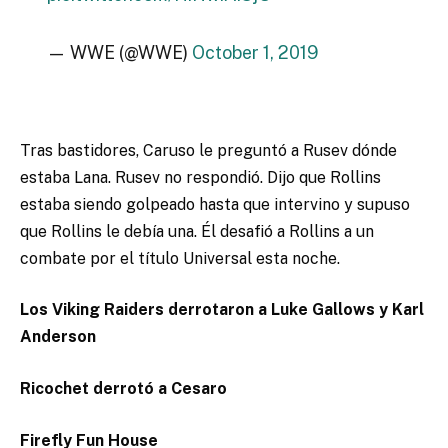
— WWE (@WWE)
October 1, 2019
Tras bastidores, Caruso le preguntó a Rusev dónde
estaba Lana. Rusev no respondió. Dijo que Rollins
estaba siendo golpeado hasta que intervino y supuso
que Rollins le debía una. Él desafió a Rollins a un
combate por el título Universal esta noche.
Los Viking Raiders derrotaron a Luke Gallows y Karl
Anderson
Ricochet derrotó a Cesaro
Firefly Fun House