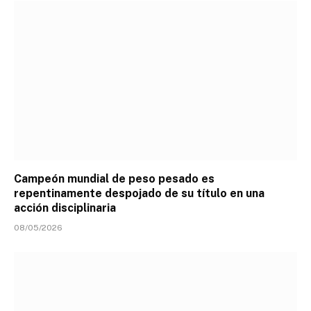
Campeón mundial de peso pesado es
repentinamente despojado de su título en una
acción disciplinaria
08/05/2026