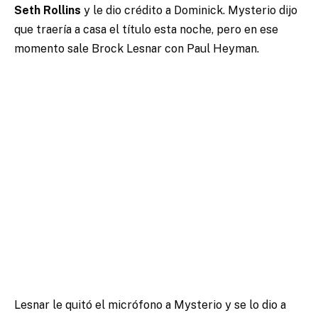
Seth Rollins
y le dio crédito a Dominick. Mysterio dijo
que traería a casa el título esta noche, pero en ese
momento sale Brock Lesnar con Paul Heyman.
Lesnar le quitó el micrófono a Mysterio y se lo dio a