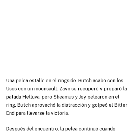
Una pelea estalló en el ringside. Butch acabó con los
Usos con un moonsault. Zayn se recuperó y preparó la
patada Helluva, pero Sheamus y Jey pelearon en el
ring. Butch aprovechó la distracción y golpeó el Bitter
End para llevarse la victoria.
Después del encuentro, la pelea continuó cuando