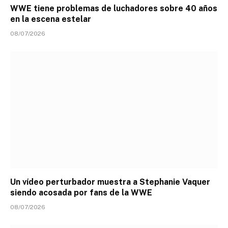
WWE tiene problemas de luchadores sobre 40 años
en la escena estelar
08/07/2026
Un vídeo perturbador muestra a Stephanie Vaquer
siendo acosada por fans de la WWE
08/07/2026