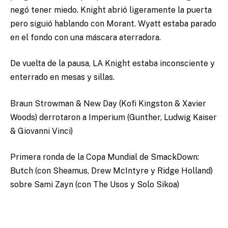
negó tener miedo. Knight abrió ligeramente la puerta
pero siguió hablando con Morant. Wyatt estaba parado
en el fondo con una máscara aterradora.
De vuelta de la pausa, LA Knight estaba inconsciente y
enterrado en mesas y sillas.
Braun Strowman & New Day (Kofi Kingston & Xavier
Woods) derrotaron a Imperium (Gunther, Ludwig Kaiser
& Giovanni Vinci)
Primera ronda de la Copa Mundial de SmackDown:
Butch (con Sheamus, Drew McIntyre y Ridge Holland)
sobre Sami Zayn (con The Usos y Solo Sikoa)