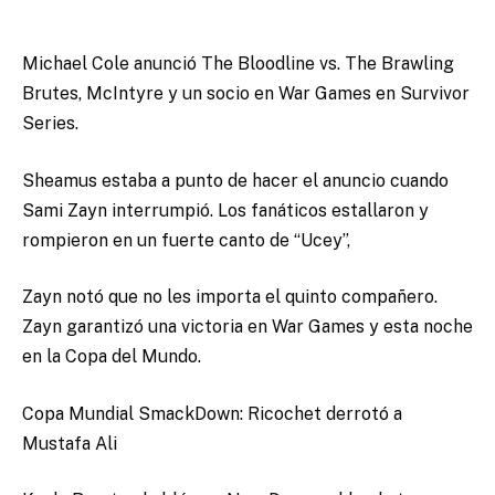
Michael Cole anunció The Bloodline vs. The Brawling
Brutes, McIntyre y un socio en War Games en Survivor
Series.
Sheamus estaba a punto de hacer el anuncio cuando
Sami Zayn interrumpió. Los fanáticos estallaron y
rompieron en un fuerte canto de “Ucey”,
Zayn notó que no les importa el quinto compañero.
Zayn garantizó una victoria en War Games y esta noche
en la Copa del Mundo.
Copa Mundial SmackDown: Ricochet derrotó a
Mustafa Ali