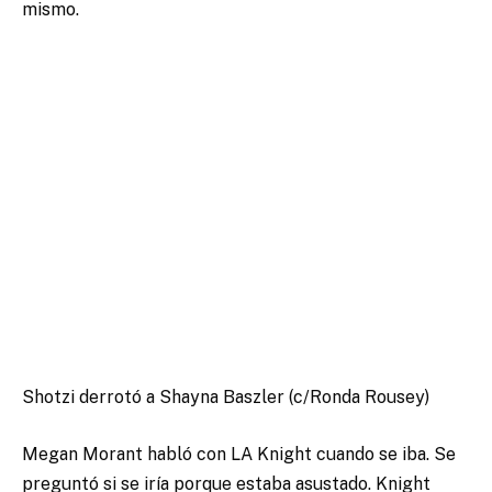
mismo.
Shotzi derrotó a Shayna Baszler (c/Ronda Rousey)
Megan Morant habló con LA Knight cuando se iba. Se
preguntó si se iría porque estaba asustado. Knight