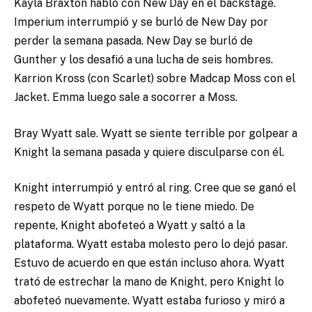
Kayla Braxton habló con New Day en el backstage.
Imperium interrumpió y se burló de New Day por
perder la semana pasada. New Day se burló de
Gunther y los desafió a una lucha de seis hombres.
Karrion Kross (con Scarlet) sobre Madcap Moss con el
Jacket. Emma luego sale a socorrer a Moss.
Bray Wyatt sale. Wyatt se siente terrible por golpear a
Knight la semana pasada y quiere disculparse con él.
Knight interrumpió y entró al ring. Cree que se ganó el
respeto de Wyatt porque no le tiene miedo. De
repente, Knight abofeteó a Wyatt y saltó a la
plataforma. Wyatt estaba molesto pero lo dejó pasar.
Estuvo de acuerdo en que están incluso ahora. Wyatt
trató de estrechar la mano de Knight, pero Knight lo
abofeteó nuevamente. Wyatt estaba furioso y miró a