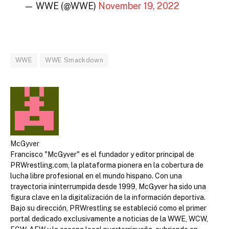
— WWE (@WWE)
November 19, 2022
WWE
WWE Smackdown
McGyver
Francisco "McGyver" es el fundador y editor principal de
PRWrestling.com, la plataforma pionera en la cobertura de
lucha libre profesional en el mundo hispano. Con una
trayectoria ininterrumpida desde 1999, McGyver ha sido una
figura clave en la digitalización de la información deportiva.
Bajo su dirección, PRWrestling se estableció como el primer
portal dedicado exclusivamente a noticias de la WWE, WCW,