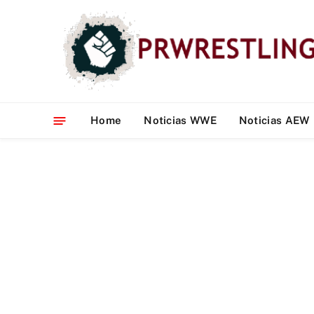
Home
Noticias WWE
Noticias AEW