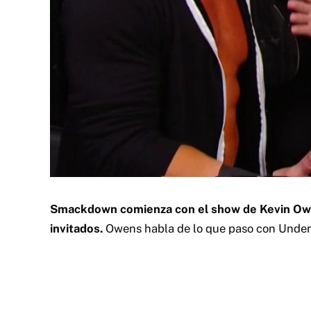
Smackdown comienza con el show de Kevin Ow
invitados.
Owens habla de lo que paso con Underta