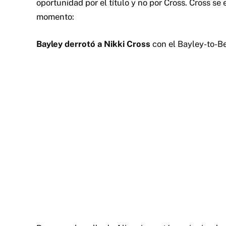
oportunidad por el título y no por Cross. Cross se
momento:
Bayley derrotó a Nikki Cross
con el Bayley-to-Bel