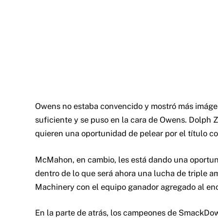
Owens no estaba convencido y mostró más imágene
suficiente y se puso en la cara de Owens. Dolph Zi
quieren una oportunidad de pelear por el título co
McMahon, en cambio, les está dando una oportuni
dentro de lo que será ahora una lucha de triple 
Machinery con el equipo ganador agregado al enc
En la parte de atrás, los campeones de SmackDo