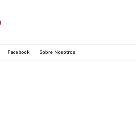
Facebook
Sobre Nosotros